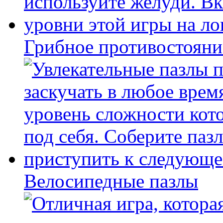
Грибное противостояни
Велосипедные пазлы