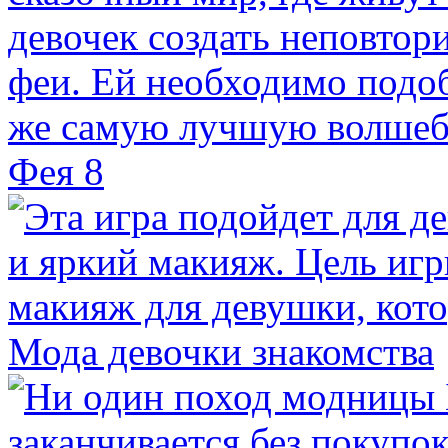
Фея 8
Мода девочки знакомства