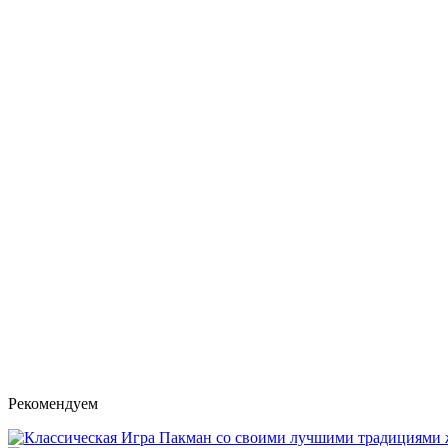
Рекомендуем