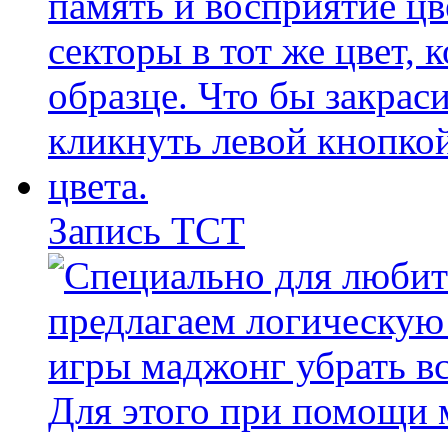
Запись ТСТ