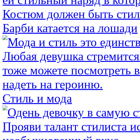
Барби катается на лошади
Стиль и мода