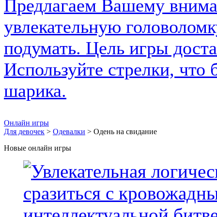
Онлайн игры
Для девочек
>
Одевалки
> Одень на свидание
Новые онлайн игры