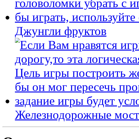
Джунгли фруктов
Железнодорожные мост