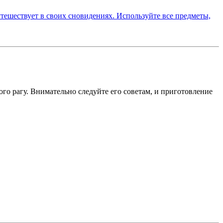
ого рагу. Внимательно следуйте его советам, и приготовление