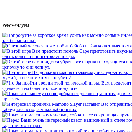
Рекомендуем