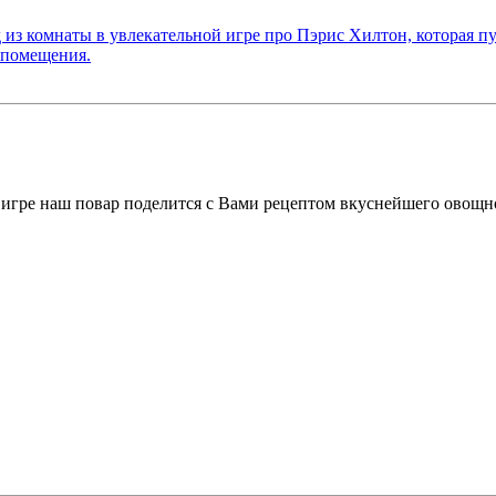
ой игре наш повар поделится с Вами рецептом вкуснейшего овощн