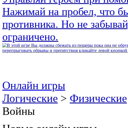
Онлайн игры
Логические
>
Физические
Войны