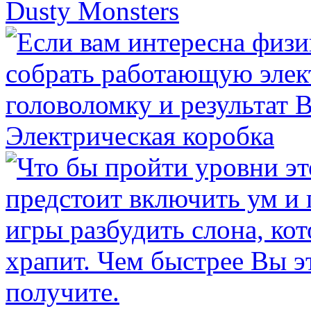
Dusty Monsters
Электрическая коробка