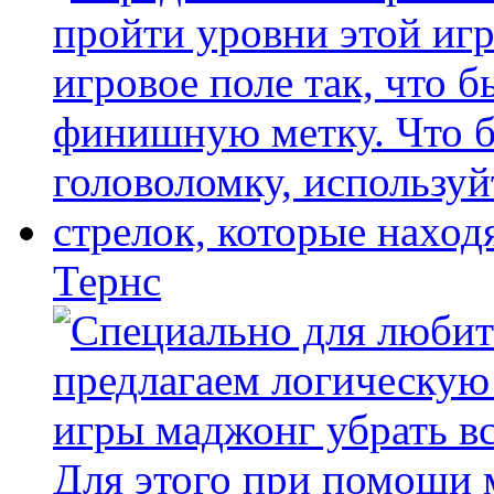
Тернс