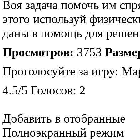
Воя задача помочь им спр
этого используй физическ
даны в помощь для решен
Просмотров:
3753
Разме
Проголосуйте за игру:
Мар
4.5
/
5
Голосов:
2
Добавить в отобранные
Полноэкранный режим