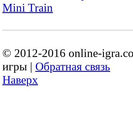
Mini Train
© 2012-2016 online-igra.c
игры |
Обратная связь
Наверх