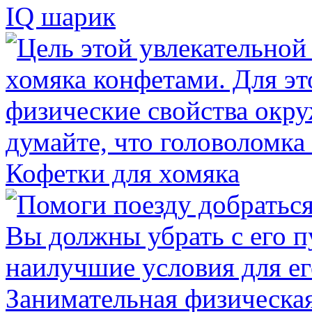
IQ шарик
Кофетки для хомяка