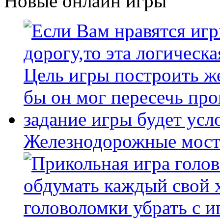
Новые онлайн игры
Железнодорожные мост