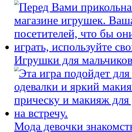
Игрушки для мальчиков
Мода девочки знакомст