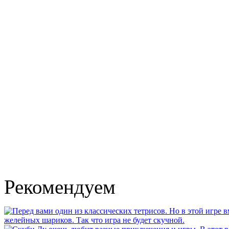
Рекомендуем