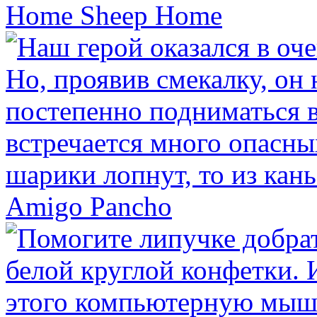
Home Sheep Home
Amigo Pancho