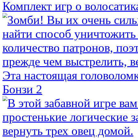
Комплект игр о волосатик
Бонзи 2