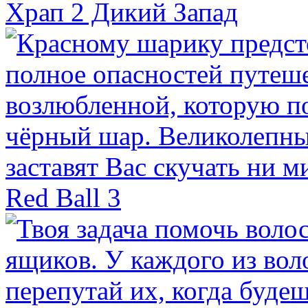
Храп 2 Дикий Запад
Red Ball 3