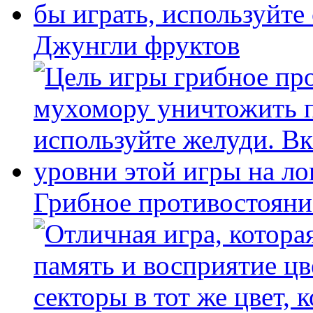
Джунгли фруктов
Грибное противостояни