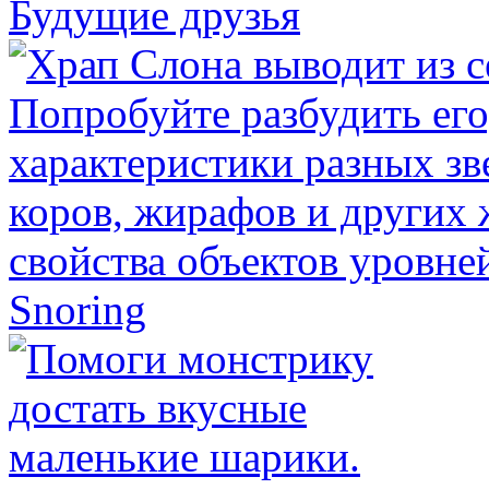
Будущие друзья
Snoring