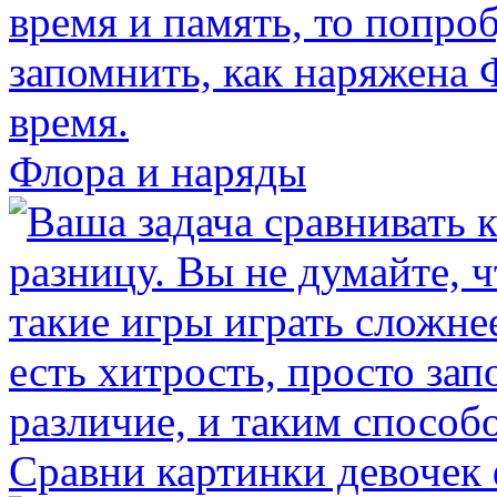
Флора и наряды
Сравни картинки девочек 