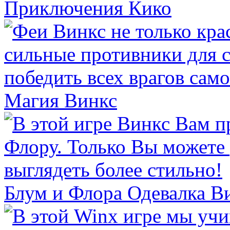
Приключения Кико
Магия Винкс
Блум и Флора Одевалка В