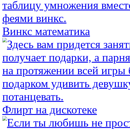
Винкс математика
Флирт на дискотеке