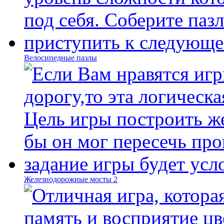
Велосипедные пазлы
Железнодорожные мосты 2