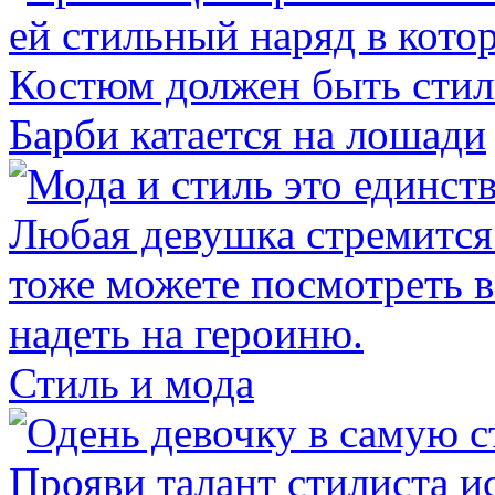
Барби катается на лошади
Стиль и мода