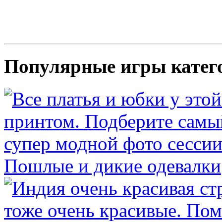
Популярные игры катег
Пошлые и дикие одевалки