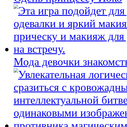
Мода девочки знакомст