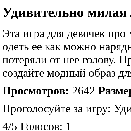
Удивительно милая
Эта игра для девочек про
одеть ее как можно нарядн
потеряли от нее голову. П
создайте модный образ дл
Просмотров:
2642
Разме
Проголосуйте за игру:
Уди
4
/
5
Голосов:
1