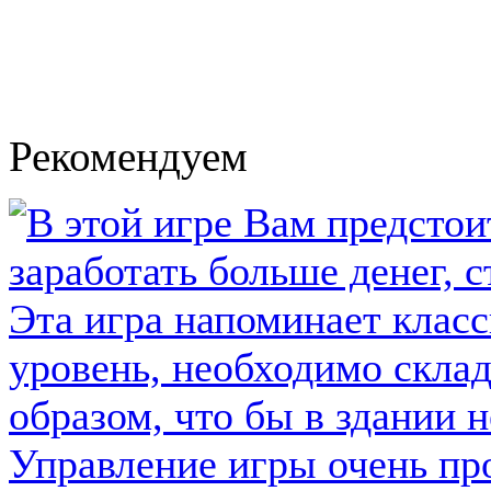
Рекомендуем