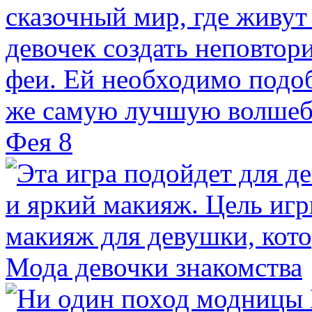
Фея 8
Мода девочки знакомства