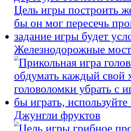
Железнодорожные мост
Джунгли фруктов