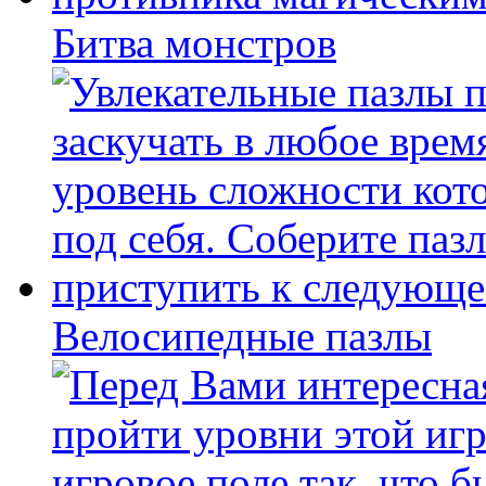
Битва монстров
Велосипедные пазлы