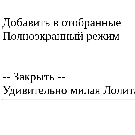
Добавить в отобранные
Полноэкранный режим
-- Закрыть --
Удивительно милая Лолит