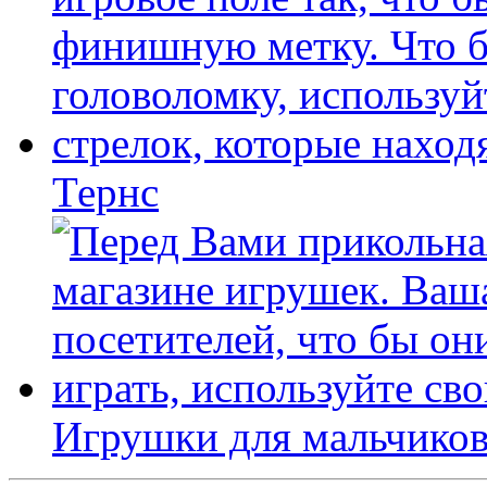
Тернс
Игрушки для мальчиков