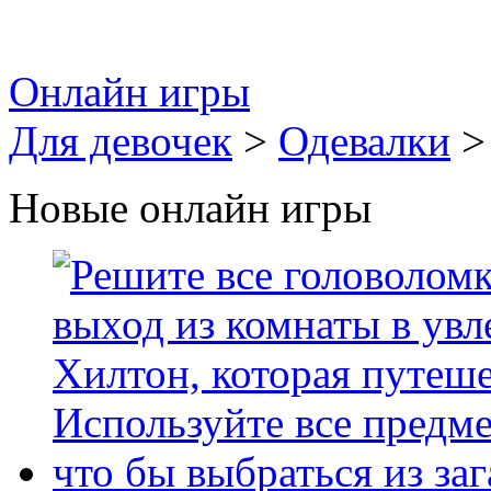
Онлайн игры
Для девочек
>
Одевалки
>
Новые онлайн игры