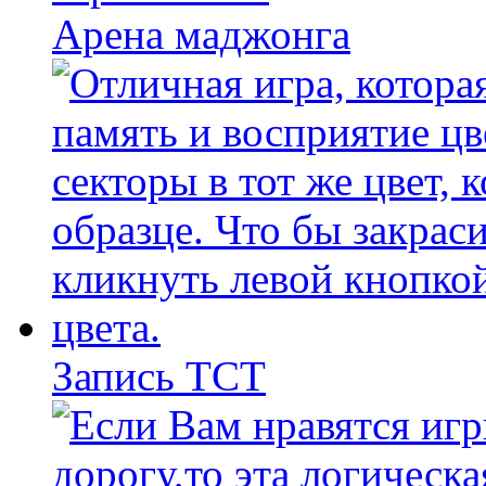
Арена маджонга
Запись ТСТ