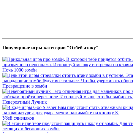
Популярные игры категории "Отбей атаку"
Ночь 1000 зомби
Превращение в зомби
Невероятный Лучник
Убей слизняков