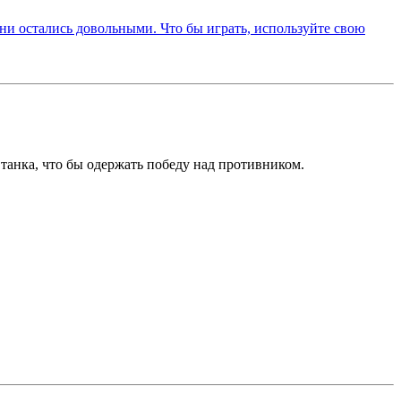
 танка, что бы одержать победу над противником.