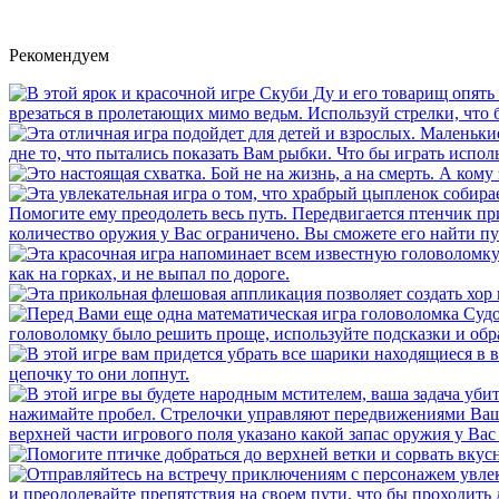
Рекомендуем