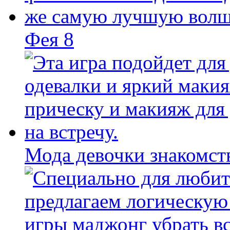
Фея 8
Мода девочки знакомст