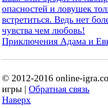
Приключения Адама и Ев
© 2012-2016 online-igra.c
игры |
Обратная связь
Наверх