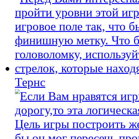
Тернс