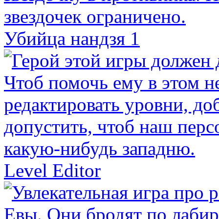
Убийца нандзя 1
Level Editor