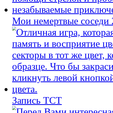
Мои немертвые соседи
Запись ТСТ