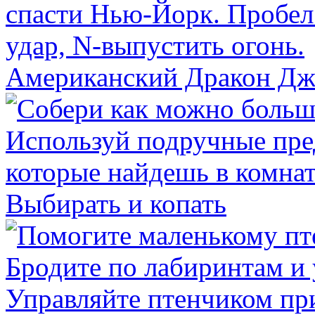
Американский Дракон Дж
Выбирать и копать