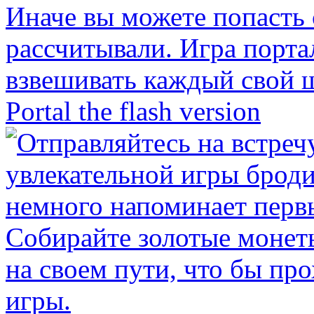
Portal the flash version