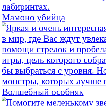
Мамоно убийца
Волшебный особняк