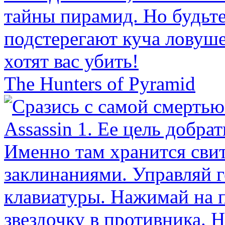
The Hunters of Pyramid