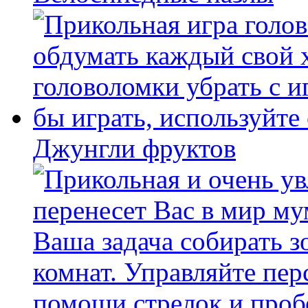
Джунгли фруктов