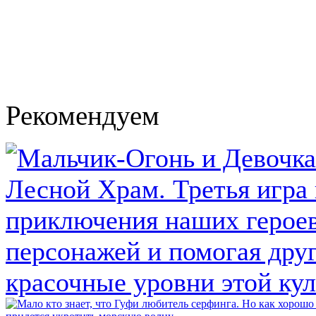
Рекомендуем