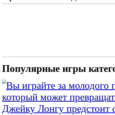
Популярные игры кате