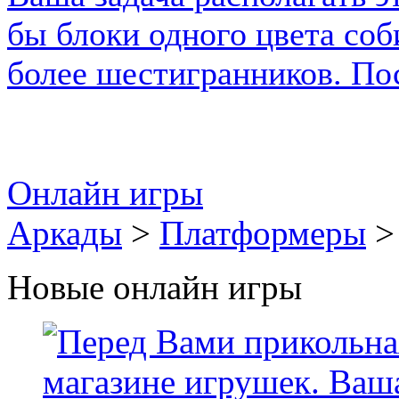
Онлайн игры
Аркады
>
Платформеры
>
Новые онлайн игры