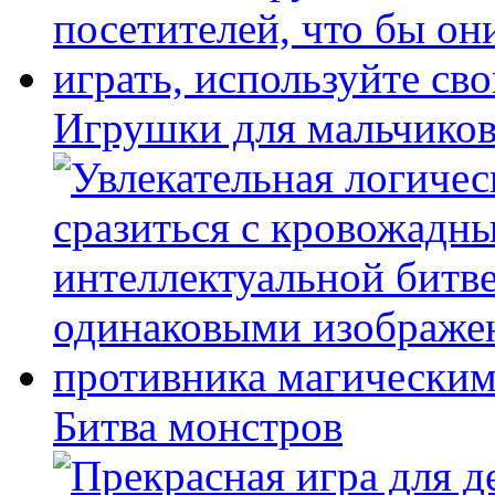
Игрушки для мальчиков
Битва монстров