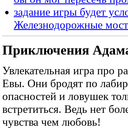
Железнодорожные мост
Приключения Адам
Увлекательная игра про 
Евы. Они бродят по лаби
опасностей и ловушек толь
встретиться. Ведь нет бол
чувства чем любовь!