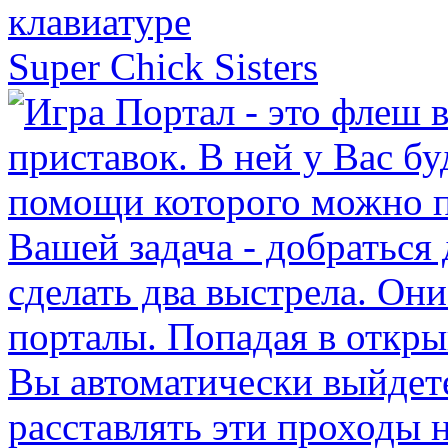
Super Chick Sisters