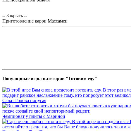
-- Закрыть --
Приготовление карри Массамен
Популярные игры категории "Готовим еду"
Салат Голова попугая
Чемпионат у плиты с Мариной