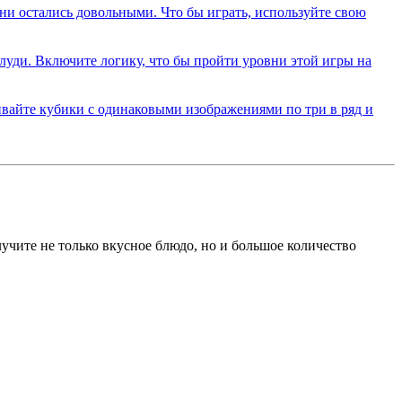
лучите не только вкусное блюдо, но и большое количество