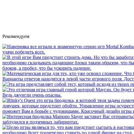
Рекомендуем