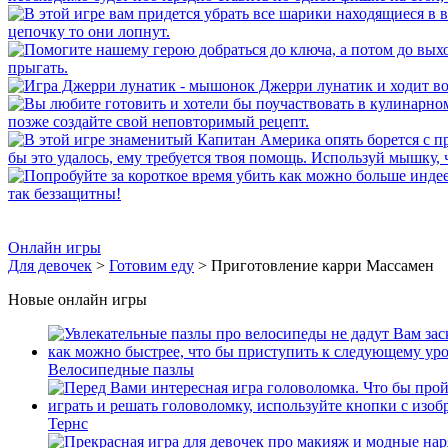
Онлайн игры
Для девочек
>
Готовим еду
> Приготовление карри Массамен
Новые онлайн игры
Велосипедные пазлы
Тернс