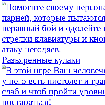
Разъяренные кулаки