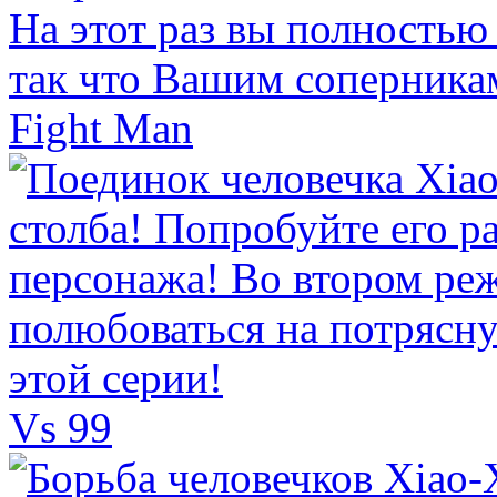
Fight Man
Vs 99