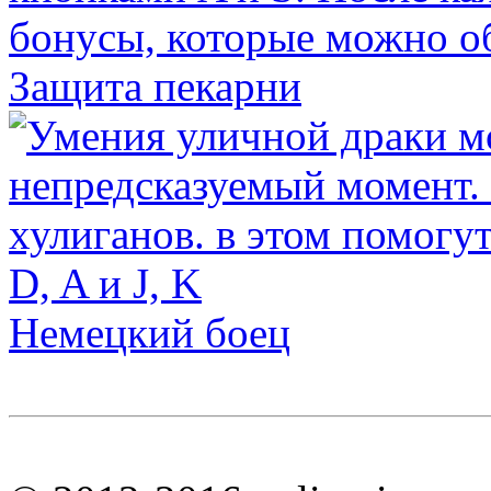
Защита пекарни
Немецкий боец