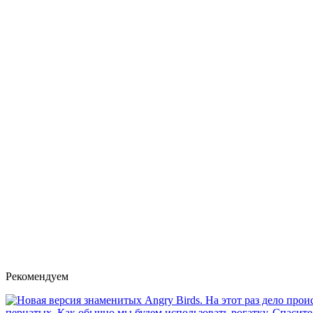
Рекомендуем