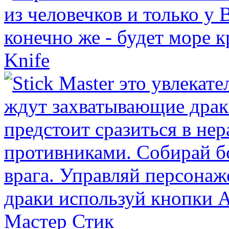
Knife
Мастер Стик