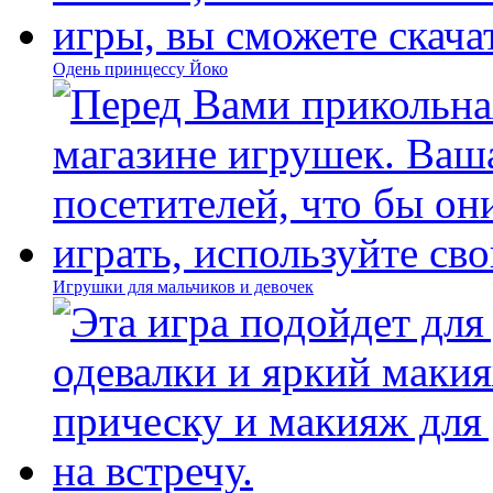
Одень принцессу Йоко
Игрушки для мальчиков и девочек