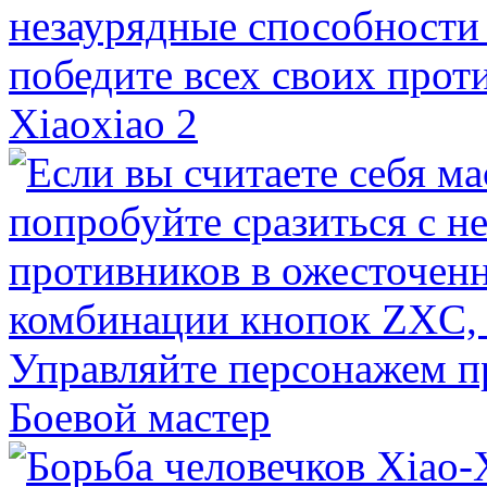
Xiaoxiao 2
Боевой мастер