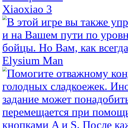
Xiaoxiao 3
Elysium Man