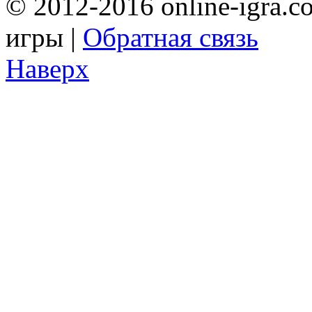
© 2012-2016 online-igra.c
игры |
Обратная связь
Наверх