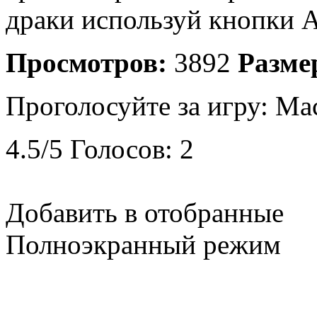
драки используй кнопки
Просмотров:
3892
Разме
Проголосуйте за игру:
Мас
4.5
/
5
Голосов:
2
Добавить в отобранные
Полноэкранный режим