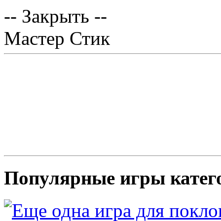
-- Закрыть --
Мастер Стик
Популярные игры катег