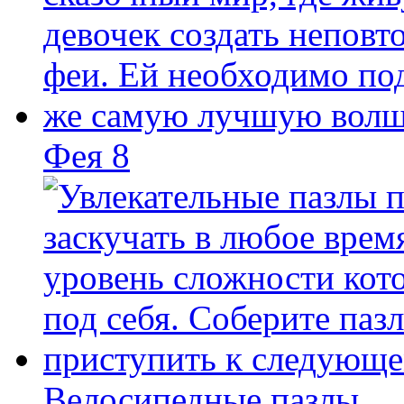
Фея 8
Велосипедные пазлы