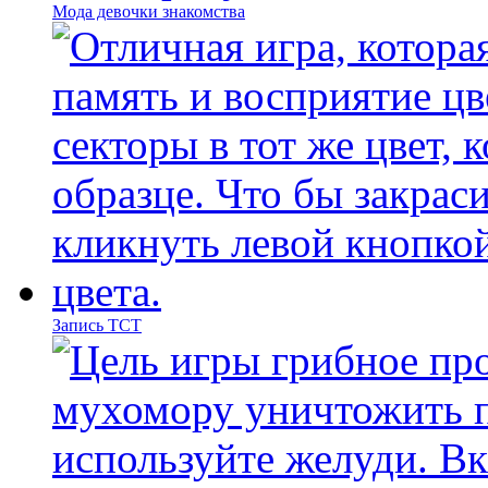
Мода девочки знакомства
Запись ТСТ