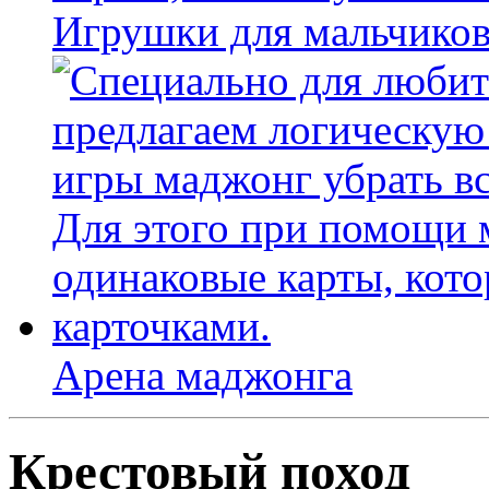
Игрушки для мальчиков
Арена маджонга
Крестовый поход