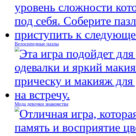
Велосипедные пазлы
Мода девочки знакомства