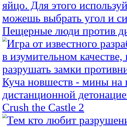
Пещерные люди против д
Crush the Castle 2