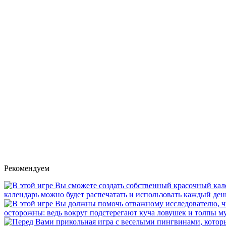
Рекомендуем