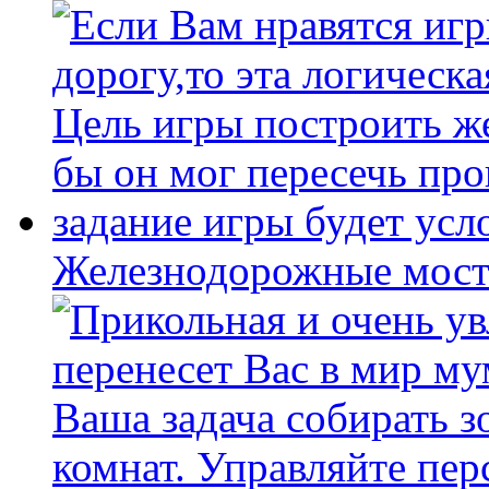
Железнодорожные мост