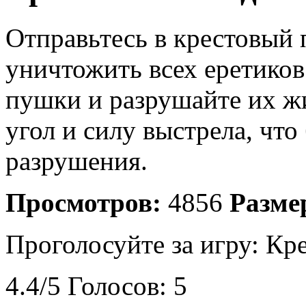
Отправьтесь в крестовый 
уничтожить всех еретиков.
пушки и разрушайте их ж
угол и силу выстрела, чт
разрушения.
Просмотров:
4856
Разме
Проголосуйте за игру:
Кре
4.4
/
5
Голосов:
5