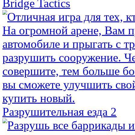
Bridge Tactics
Разрушительная езда 2