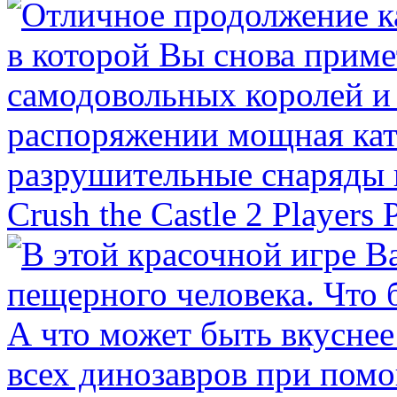
Crush the Castle 2 Players 