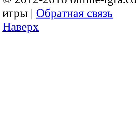
игры |
Обратная связь
Наверх