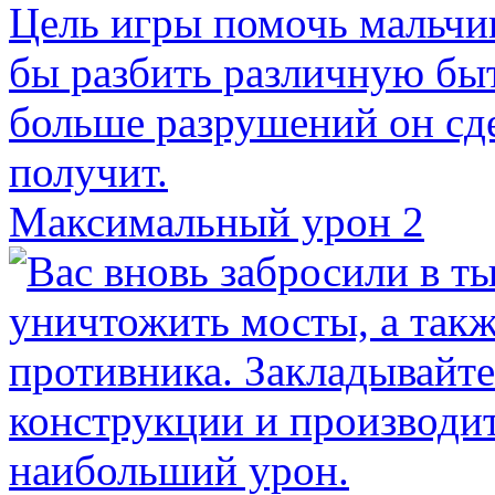
Максимальный урон 2