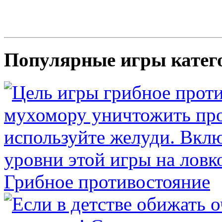
Популярные игры катег
Грибное противостояние