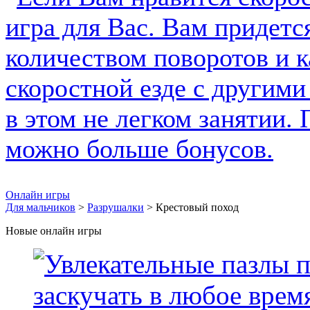
Онлайн игры
Для мальчиков
>
Разрушалки
> Крестовый поход
Новые онлайн игры