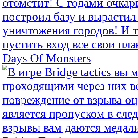
Days Of Monsters