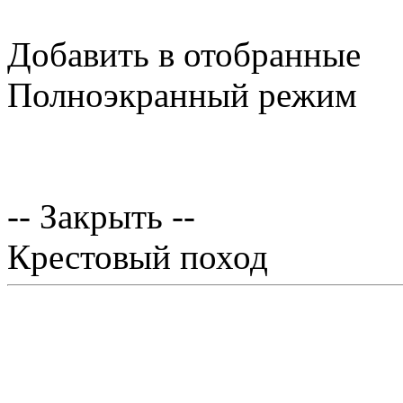
Добавить в отобранные
Полноэкранный режим
-- Закрыть --
Крестовый поход