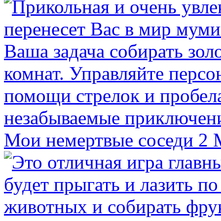
Мои немертвые соседи 2