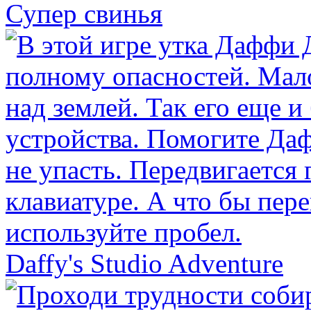
Супер свинья
Daffy's Studio Adventure