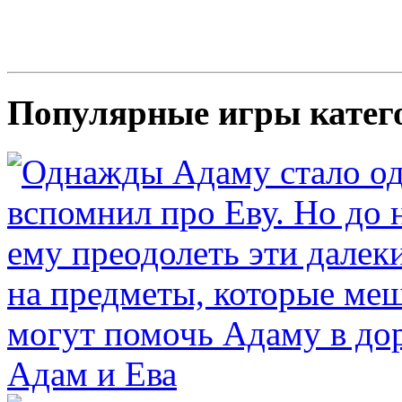
Популярные игры катег
Адам и Ева