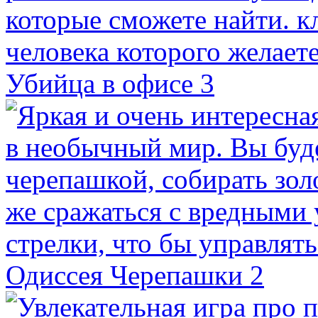
Убийца в офисе 3
Одиссея Черепашки 2