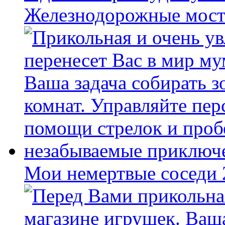
Железнодорожные мост
Мои немертвые соседи