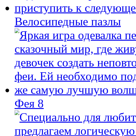
Велосипедные пазлы
Фея 8