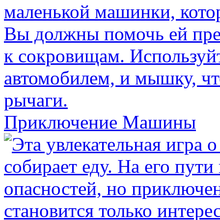
Приключение Машины