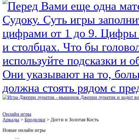
Онлайн игры
Аркады
>
Бродилки
> Догги и Золотая Кость
Новые онлайн игры