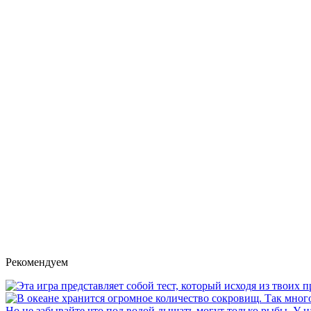
Рекомендуем