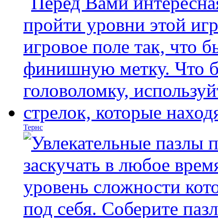
Тернс