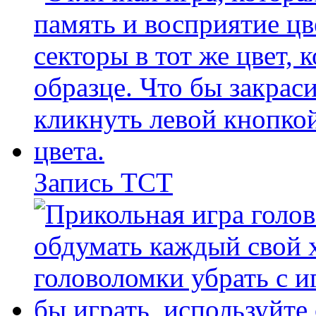
Запись ТСТ