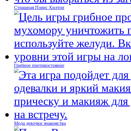
Страшная Пэрис Хилтон
Грибное противостояние
Мода девочки знакомства