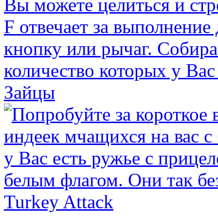
Зайцы
Turkey Attack