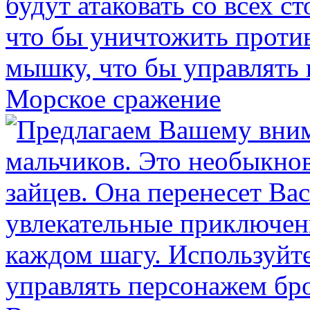
Морское сражение