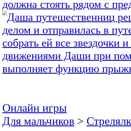
Онлайн игры
Для мальчиков
>
Стрелял