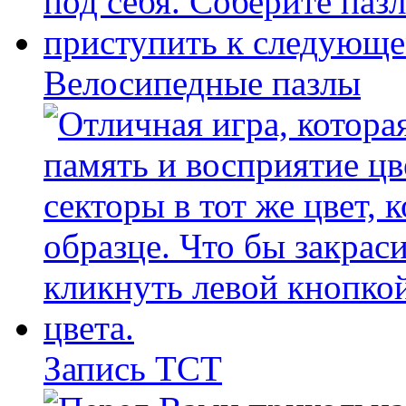
Велосипедные пазлы
Запись ТСТ