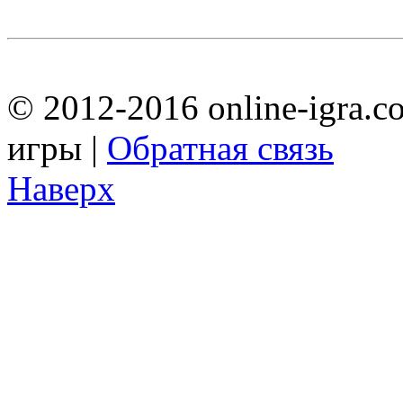
© 2012-2016 online-igra.c
игры |
Обратная связь
Наверх