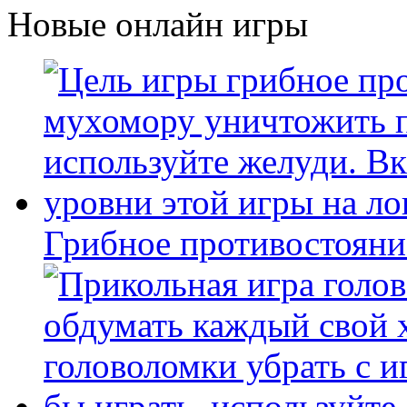
Новые онлайн игры
Грибное противостояни