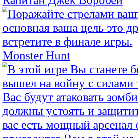
Monster Hunt