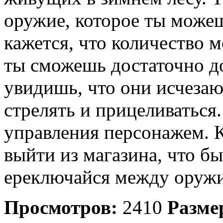
оружие, которое ты можеш
кажется, что количество м
ты сможешь достаточно до
увидишь, что они исчезаю
стрелять и прицеливатьс
управления персонажем. К
выйти из магазина, что б
ереключайся между оружи
Просмотров:
2410
Разме