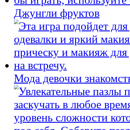
Джунгли фруктов
Мода девочки знакомст