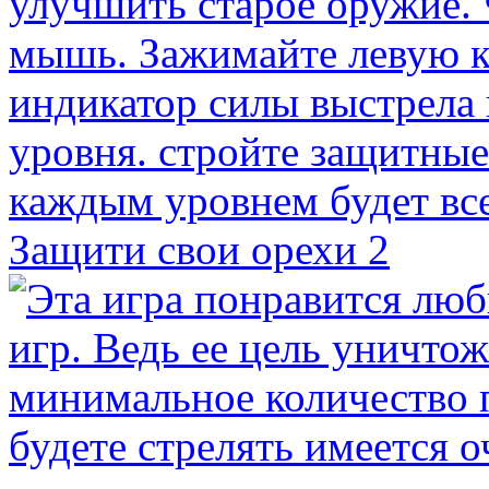
Защити свои орехи 2