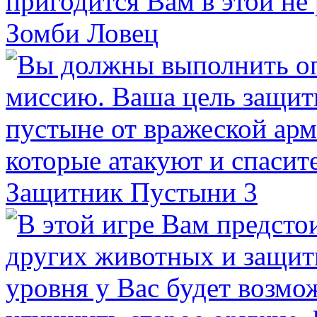
Зомби Ловец
Защитник Пустыни 3