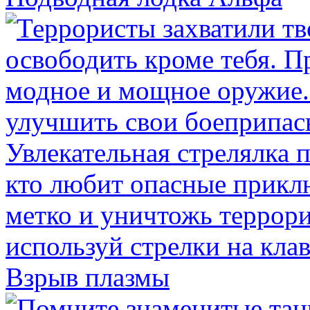
Взрыв плазмы