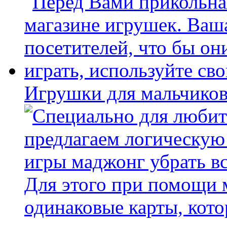
Игрушки для мальчиков