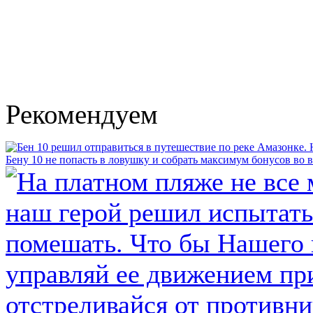
Рекомендуем