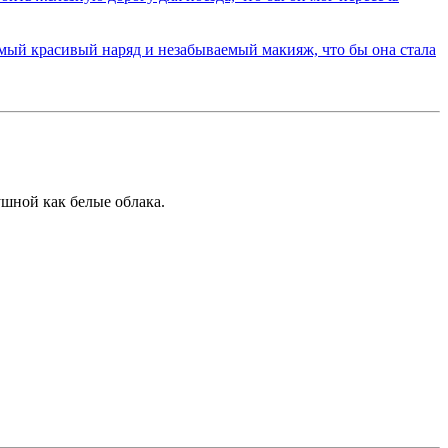
ушной как белые облака.