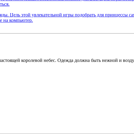
 настоящей королевой небес. Одежда должна быть нежной и возд