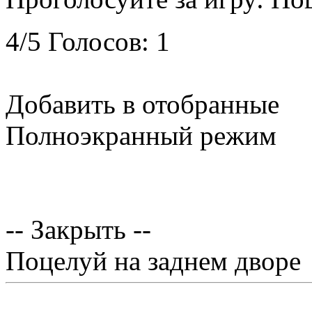
4
/
5
Голосов:
1
Добавить в отобранные
Полноэкранный режим
-- Закрыть --
Поцелуй на заднем дворе