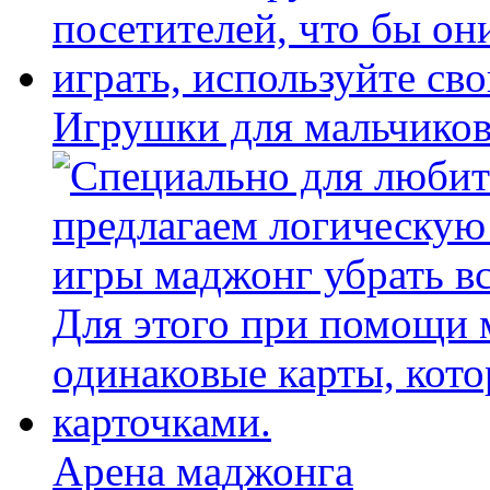
Игрушки для мальчиков
Арена маджонга