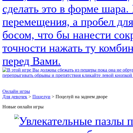
Онлайн игры
Для девочек
>
Поцелуи
> Поцелуй на заднем дворе
Новые онлайн игры