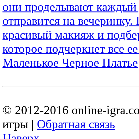
Маленькое Черное Платье
© 2012-2016 online-igra.c
игры |
Обратная связь
Наверх