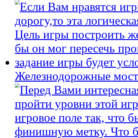
Железнодорожные мост