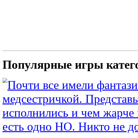
Популярные игры катег