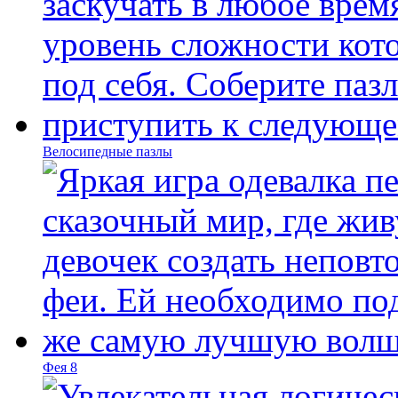
Велосипедные пазлы
Фея 8