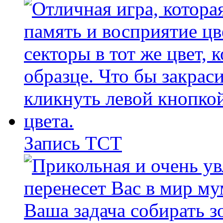
Запись ТСТ