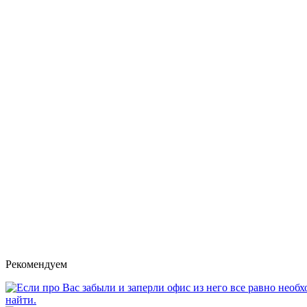
Рекомендуем