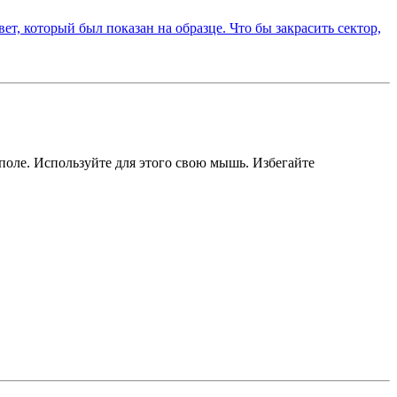
 поле. Используйте для этого свою мышь. Избегайте