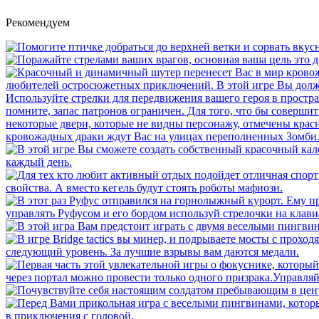
Рекомендуем