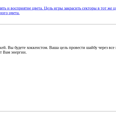
ккей. Вы будете хоккеистом. Ваша цель провести шайбу через все
ст Вам энергии.