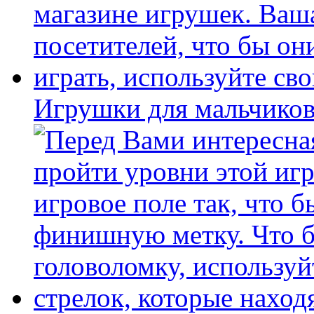
Игрушки для мальчиков