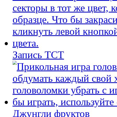
Запись ТСТ
Джунгли фруктов