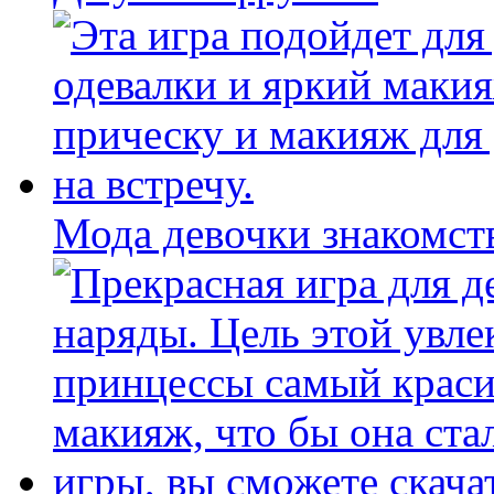
Мода девочки знакомст