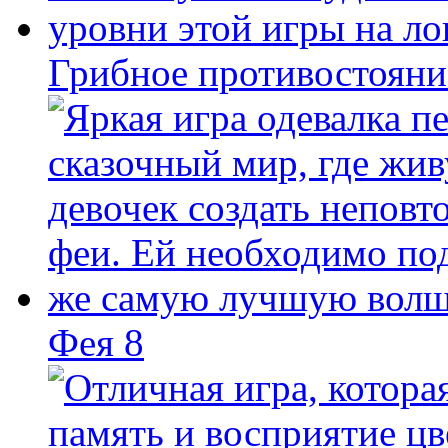
Грибное противостояни
Фея 8