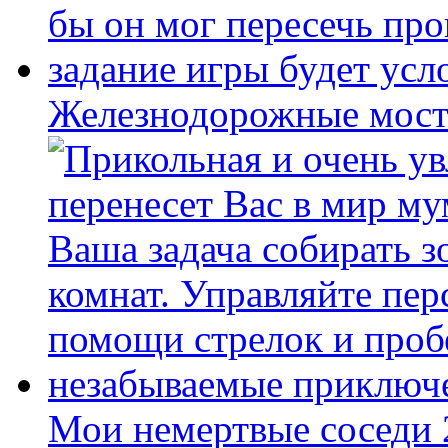
Железнодорожные мост
Мои немертвые соседи