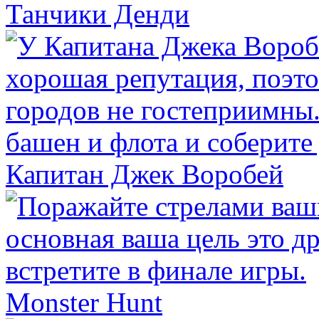
Танчики Денди
Капитан Джек Воробей
Monster Hunt