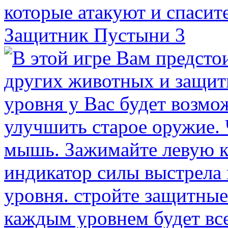
Защитник Пустыни 3