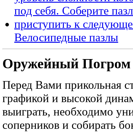
Велосипедные пазлы
Оружейный Погром 
Перед Вами прикольная ст
графикой и высокой дина
выиграть, необходимо ун
соперников и собирать бо