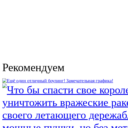
Рекомендуем