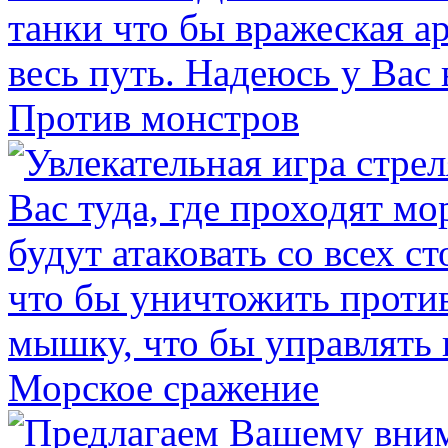
Против монстров
Морское сражение