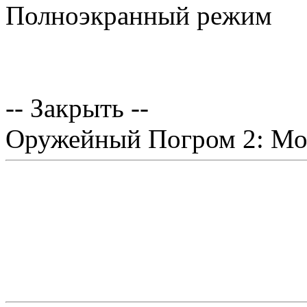
Полноэкранный режим
-- Закрыть --
Оружейный Погром 2: Мо