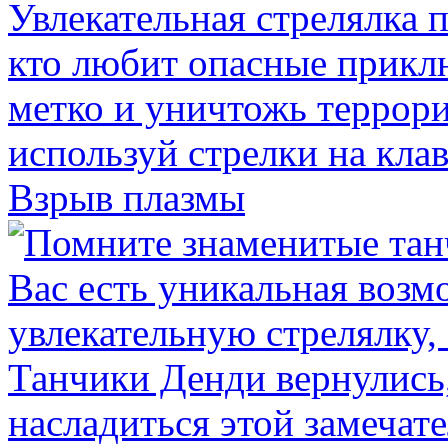
Взрыв плазмы