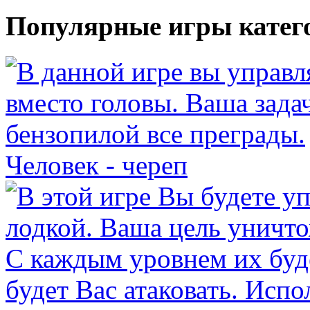
Популярные игры катег
Человек - череп