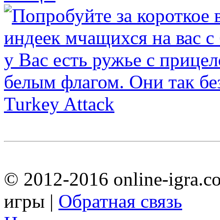
Turkey Attack
© 2012-2016 online-igra.c
игры |
Обратная связь