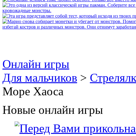
Онлайн игры
Для мальчиков
>
Стрелял
Море Хаоса
Новые онлайн игры