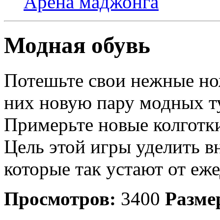
Арена маджонга
Модная обувь
Потешьте свои нежные но
них новую пару модных т
Примерьте новые колготки
Цель этой игры уделить 
которые так устают от еж
Просмотров:
3400
Разме