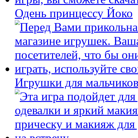
Одень принцессу Йоко
Игрушки для мальчиков