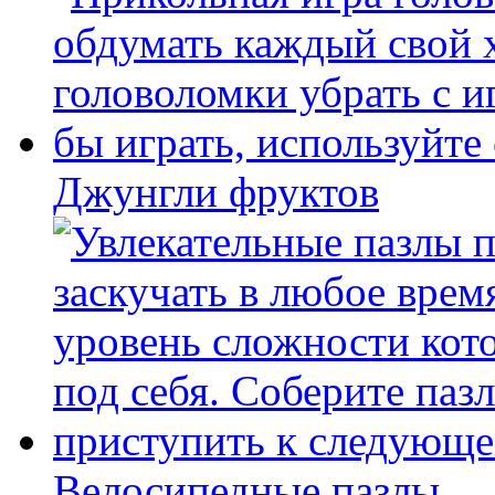
Джунгли фруктов
Велосипедные пазлы