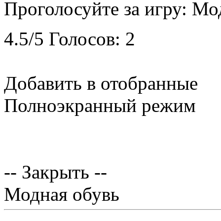
Проголосуйте за игру:
Мод
4.5
/
5
Голосов:
2
Добавить в отобранные
Полноэкранный режим
-- Закрыть --
Модная обувь