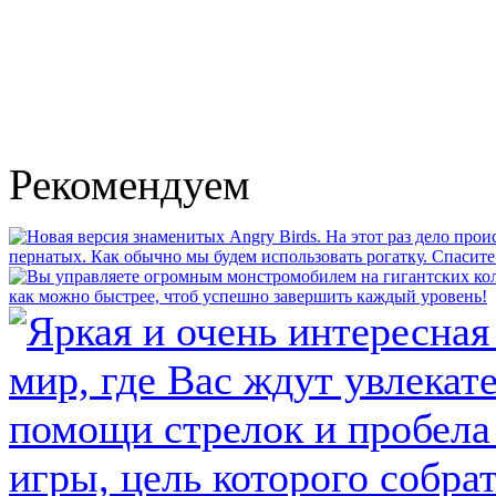
Рекомендуем