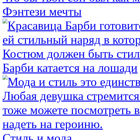
Фэнтези мечты
Барби катается на лошади
Стиль и мода