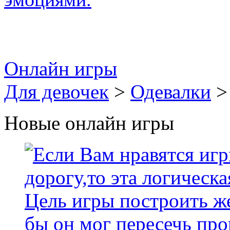
Онлайн игры
Для девочек
>
Одевалки
>
Новые онлайн игры