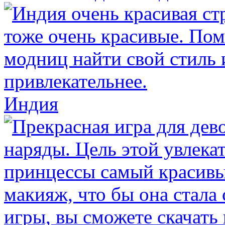
Индия