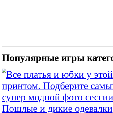
Популярные игры катег
Пошлые и дикие одевалки