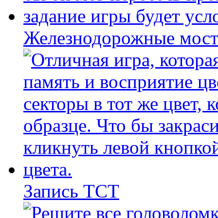
Железнодорожные мост
Запись ТСТ