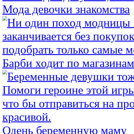
Мода девочки знакомства
Барби ходит по магазина
Одень беременную маму