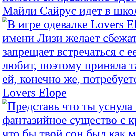
Майли Сайрус идет в шко
Lovers Elope