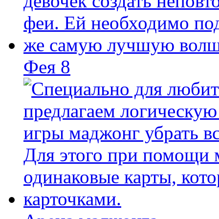
Фея 8