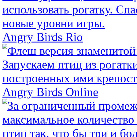
Angry Birds Rio
Angry Birds Online