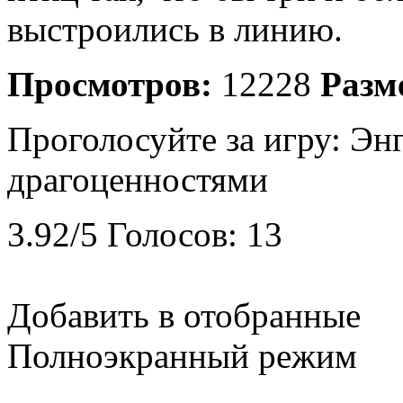
выстроились в линию.
Просмотров:
12228
Разм
Проголосуйте за игру:
Энг
драгоценностями
3.92
/
5
Голосов:
13
Добавить в отобранные
Полноэкранный режим