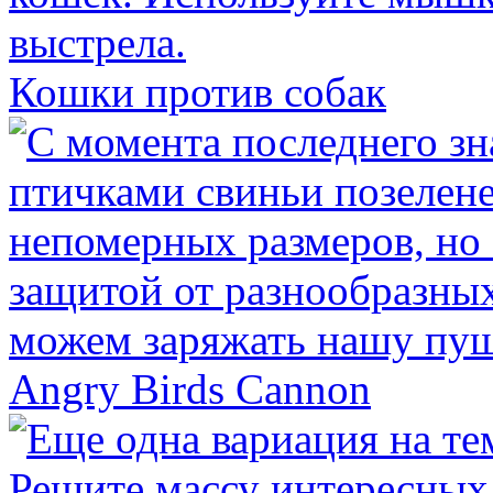
Кошки против собак
Angry Birds Cannon