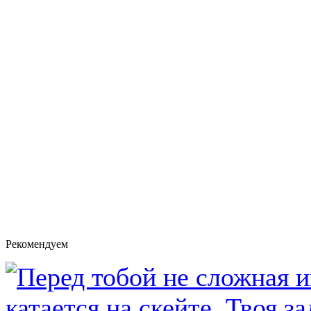
Рекомендуем