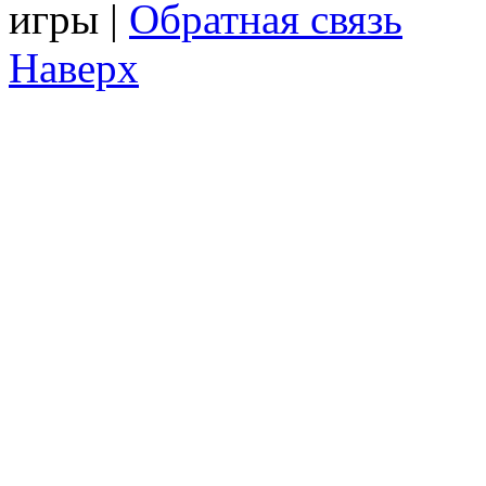
игры |
Обратная связь
Наверх