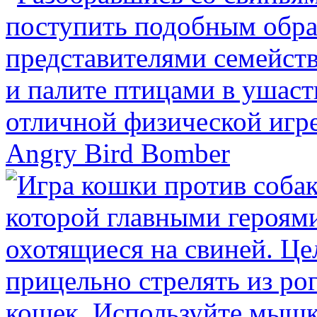
Angry Bird Bomber