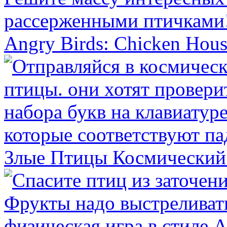
Angry Birds: Chicken Hou
Злые Птицы Космический