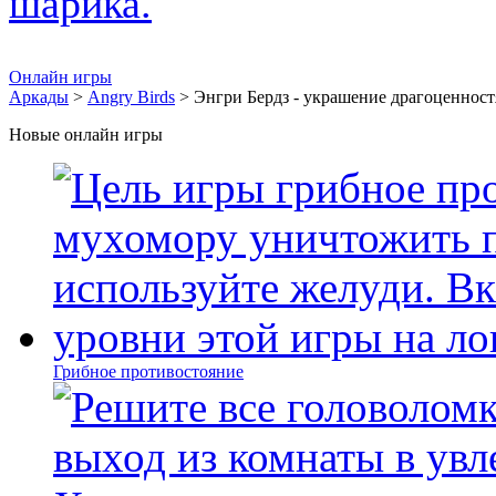
Онлайн игры
Аркады
>
Angry Birds
> Энгри Бердз - украшение драгоценнос
Новые онлайн игры
Грибное противостояние