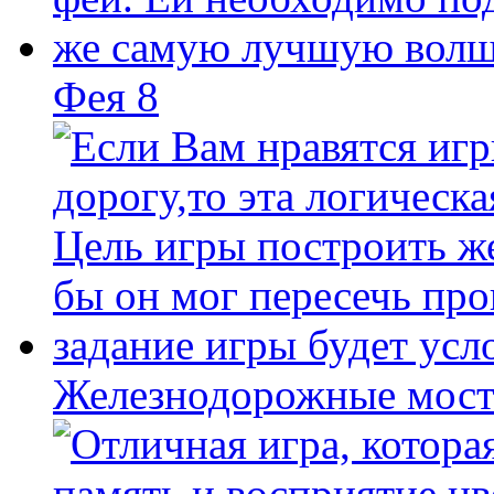
Фея 8
Железнодорожные мост