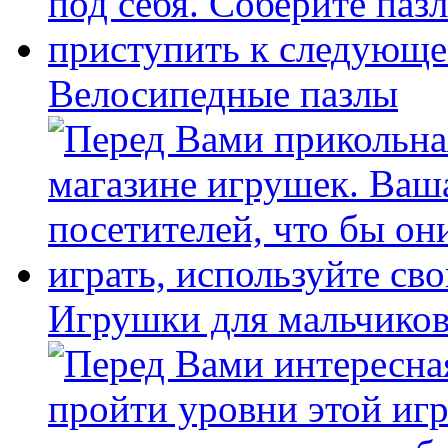
Велосипедные пазлы
Игрушки для мальчиков