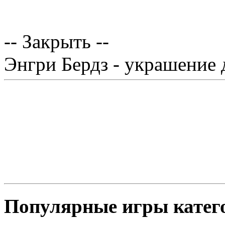
-- Закрыть --
Энгри Бердз - украшение
Популярные игры катего