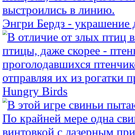
Энгри Бердз - украшение
Hungry Birds