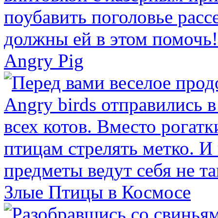
Angry Pig
Злые Птицы в Космосе