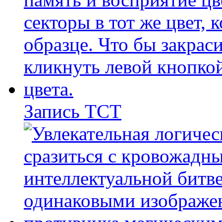
Запись ТСТ