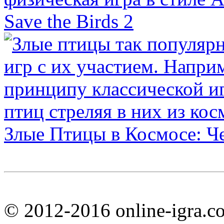
Save the Birds 2
Злые Птицы в Космосе: Ч
© 2012-2016 online-igra.c