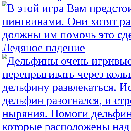
Ледяное падение