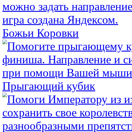
Божьи Коровки
Прыгающий кубик