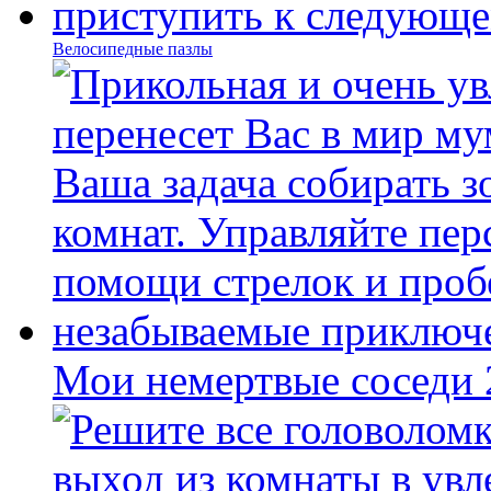
Велосипедные пазлы
Мои немертвые соседи