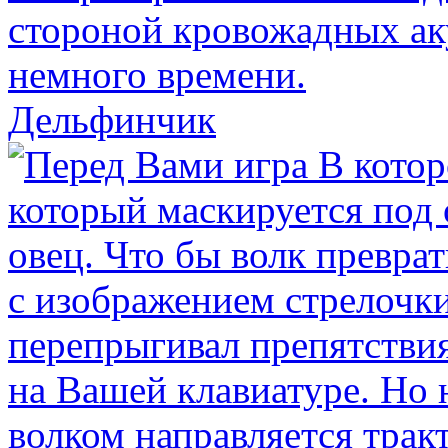
Дельфинчик