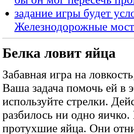
Железнодорожные мост
Белка ловит яйца
Забавная игра на ловкость
Ваша задача помочь ей в э
используйте стрелки. Дей
разбилось ни одно яичко.
протухшие яйца. Они отни