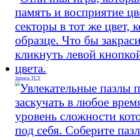
Запись ТСТ