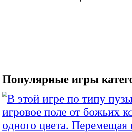
Популярные игры катег