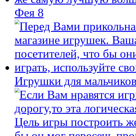
Фея 8
Игрушки для мальчиков