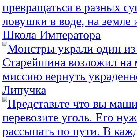
Школа Императора
Липучка