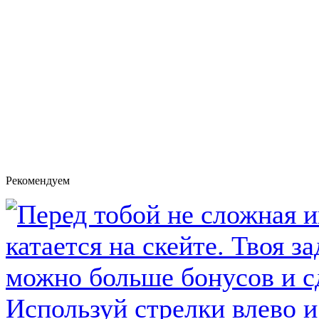
Рекомендуем