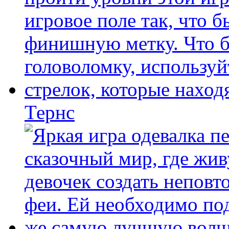
Тернс