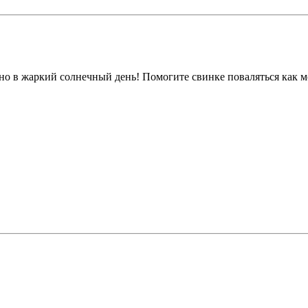
но в жаркий солнечный день! Помогите свинке поваляться как 