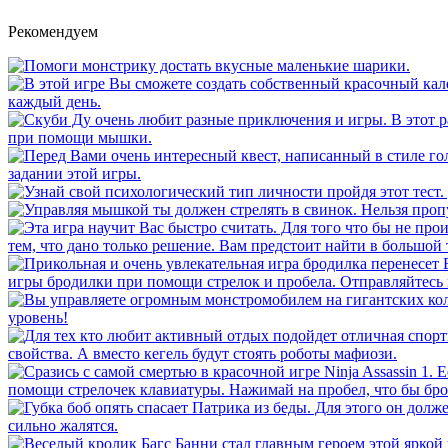
Рекомендуем