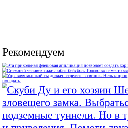
Рекомендуем