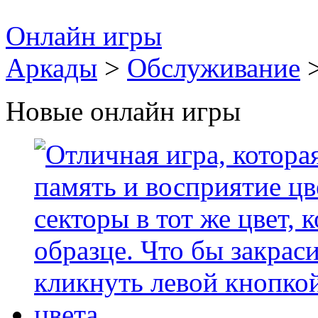
Онлайн игры
Аркады
>
Обслуживание
>
Новые онлайн игры