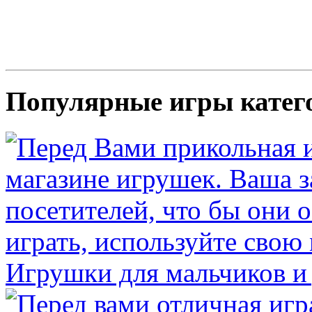
Популярные игры катег
Игрушки для мальчиков и