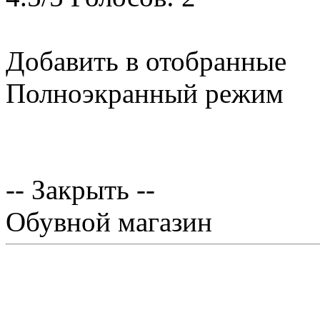
Добавить в отобранные
Полноэкранный режим
-- Закрыть --
Обувной магазин