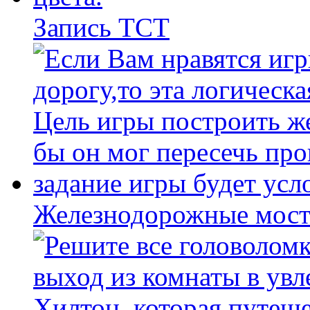
Запись ТСТ
Железнодорожные мост