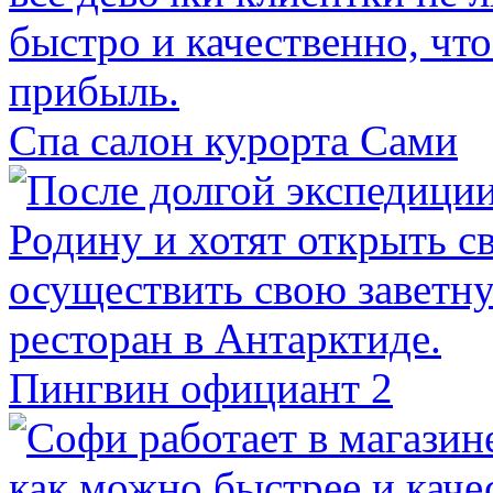
Спа салон курорта Сами
Пингвин официант 2