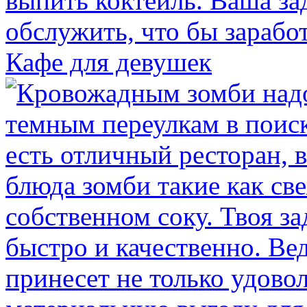
Кафе для девушек