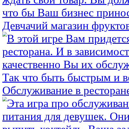
Девчачий магазин фрукто
Обслуживание в ресторан