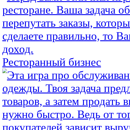
Ресторанный бизнес