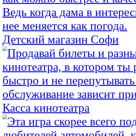
Детский магазин Софи
Касса кинотеатра