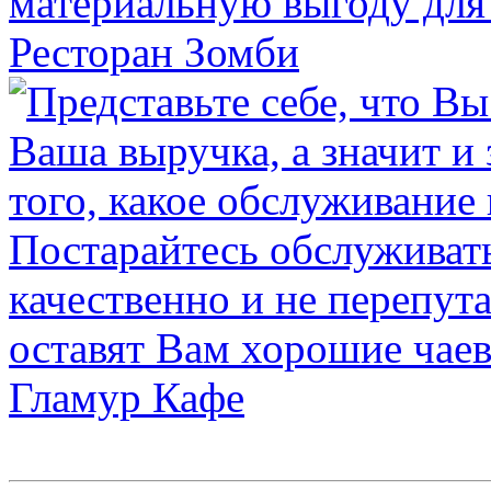
Ресторан Зомби
Гламур Кафе