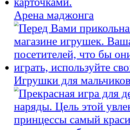
Арена маджонга
Игрушки для мальчиков