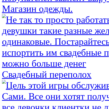
Магазин одежды.
Свадебный переполох