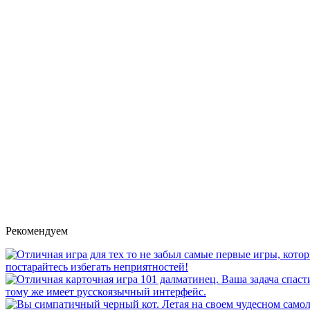
Рекомендуем