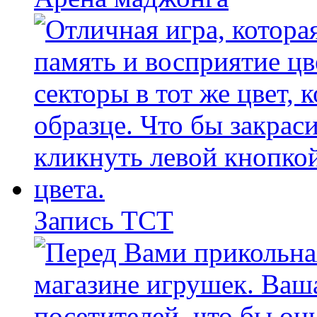
Запись ТСТ