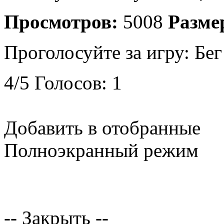
Просмотров:
5008
Разме
Проголосуйте за игру:
Бег
4
/
5
Голосов:
1
Добавить в отобранные
Полноэкранный режим
-- Закрыть --