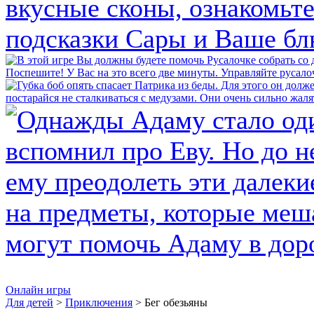
Онлайн игры
Для детей
>
Приключения
> Бег обезьяны