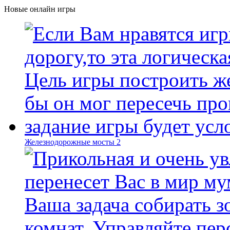
Новые онлайн игры
Железнодорожные мосты 2