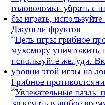
Джунгли фруктов
Грибное противостояни