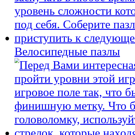
Велосипедные пазлы