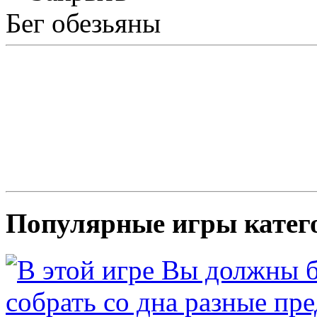
Бег обезьяны
Популярные игры кате