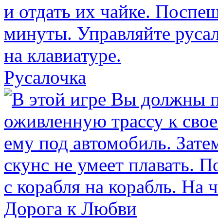
Русалочка
Дорога к Любви