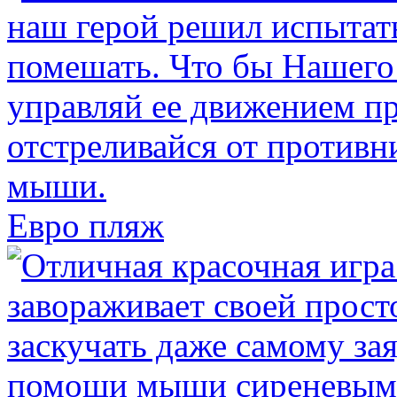
Евро пляж