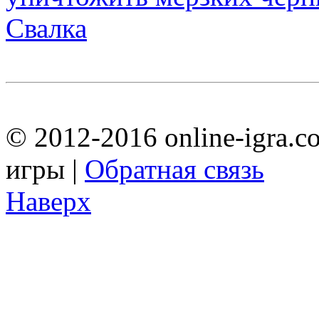
Свалка
© 2012-2016 online-igra.c
игры |
Обратная связь
Наверх