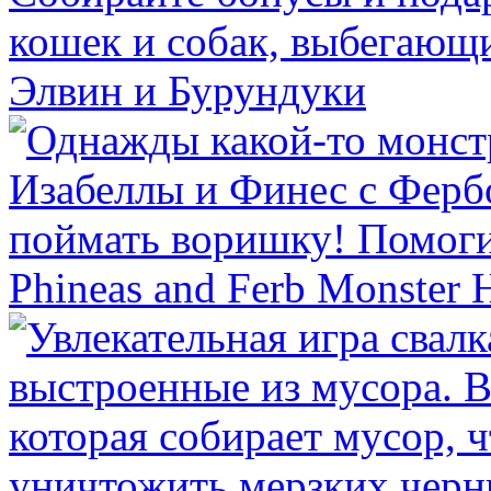
Элвин и Бурундуки
Phineas and Ferb Monster 