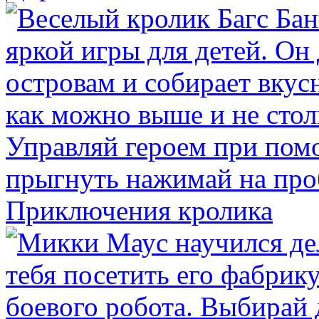
Приключения кролика