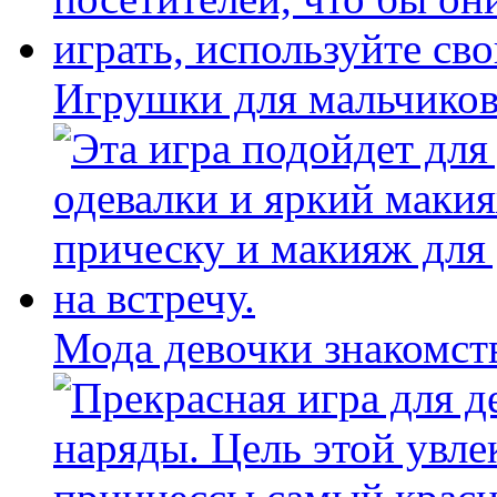
Игрушки для мальчиков
Мода девочки знакомст