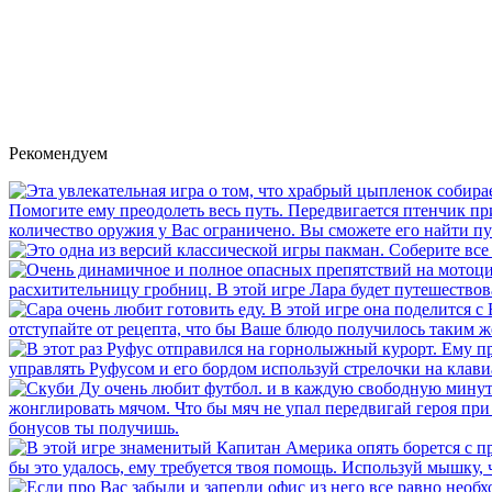
Рекомендуем