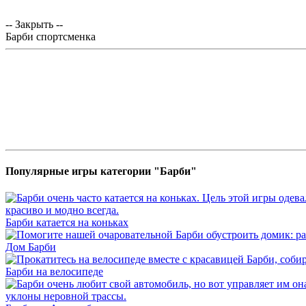
-- Закрыть --
Барби спортсменка
Популярные игры категории "Барби"
Барби катается на коньках
Дом Барби
Барби на велосипеде