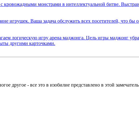
ое другое - все это в изобилие представлено в этой замечательн