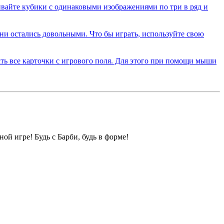
ой игре! Будь с Барби, будь в форме!