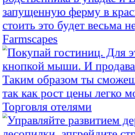
Farmscapes
Торговля отелями