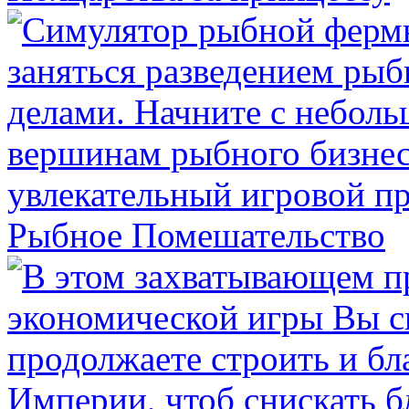
Рыбное Помешательство