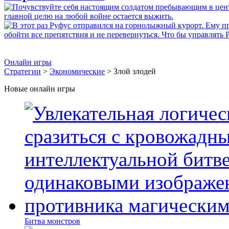
Онлайн игры
Стратегии
>
Экономические
> Злой злодей
Новые онлайн игры
Битва монстров