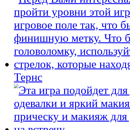
Тернс