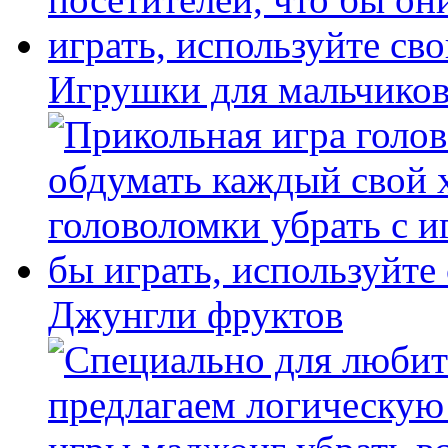
Игрушки для мальчиков
Джунгли фруктов