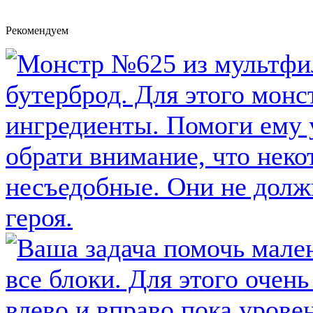
Рекомендуем