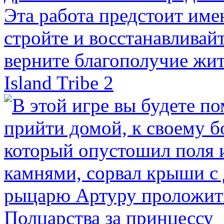
Island Tribe 2
Полцарства за принцессу