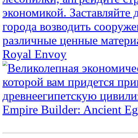
Royal Envoy
Empire Builder: Ancient E