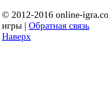
© 2012-2016 online-igra.c
игры |
Обратная связь
Наверх