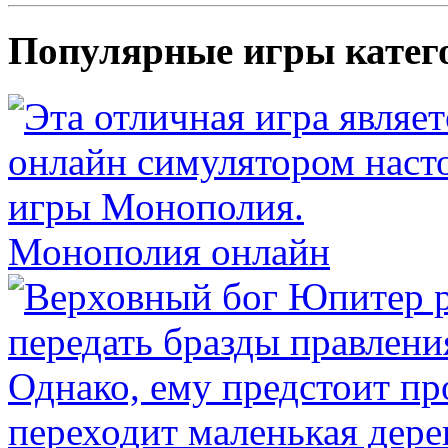
Популярные игры катег
Монополия онлайн