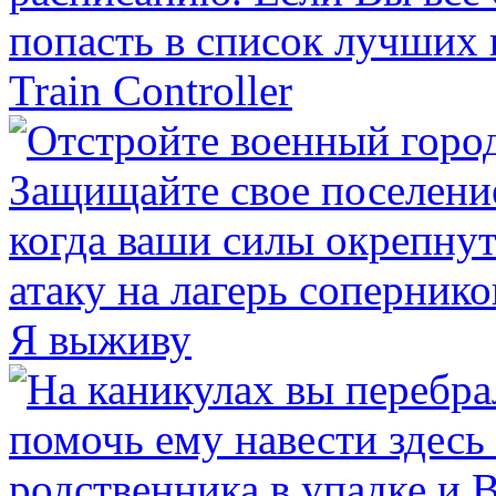
Train Controller
Я выживу