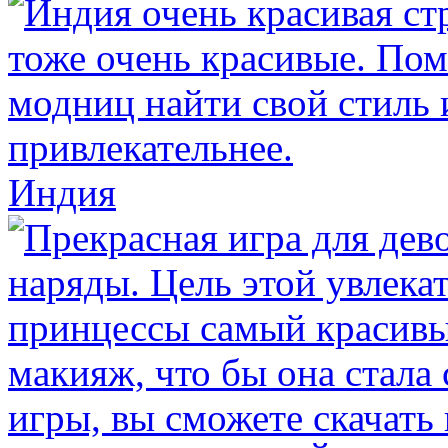
Индия