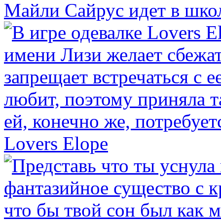
Майли Сайрус идет в шко
Lovers Elope