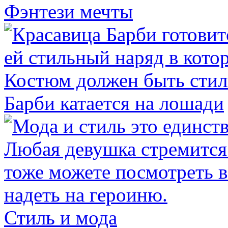
Фэнтези мечты
Барби катается на лошади
Стиль и мода