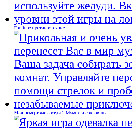
Грибное противостояние
Мои немертвые соседи 2 Мумии и сокровища