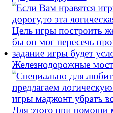
Железнодорожные мост