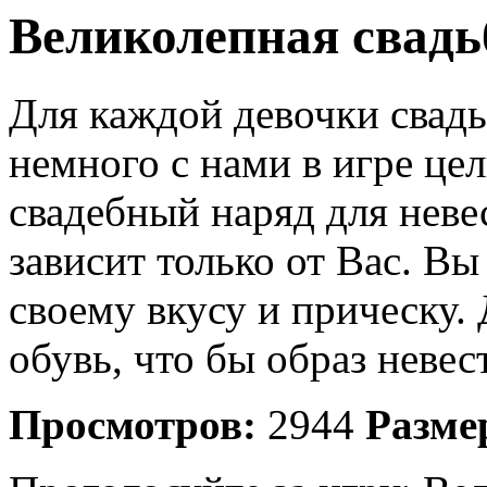
Великолепная свадь
Для каждой девочки свадь
немного с нами в игре це
свадебный наряд для неве
зависит только от Вас. Вы
своему вкусу и прическу.
обувь, что бы образ неве
Просмотров:
2944
Разме