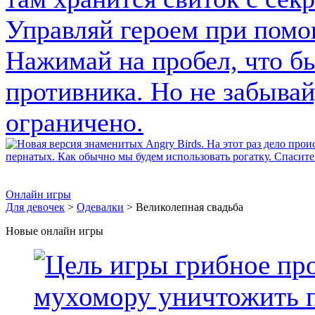
Онлайн игры
Для девочек
>
Одевалки
> Великолепная свадьба
Новые онлайн игры