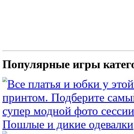
Популярные игры катег
Пошлые и дикие одевалки