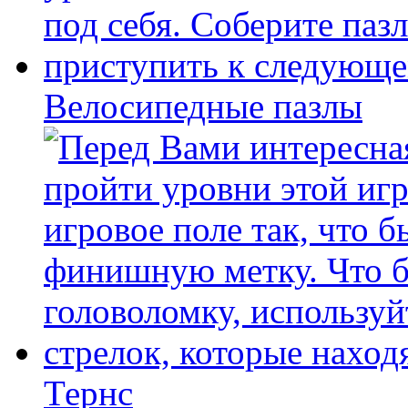
Велосипедные пазлы
Тернс