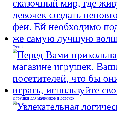
Фея 8
Игрушки для мальчиков и девочек