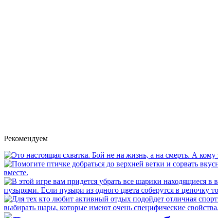
Рекомендуем