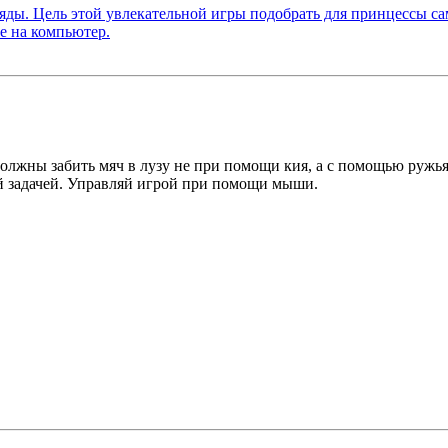
лжны забить мяч в лузу не при помощи кия, а с помощью ружья.
ой задачей. Управляй игрой при помощи мыши.