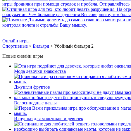
Онлайн игры
Спортивные
>
Бильярд
> Убойный бильярд 2
Новые онлайн игры
Мода девочки знакомства
Джунгли фруктов
Велосипедные пазлы
Игрушки для мальчиков и девочек