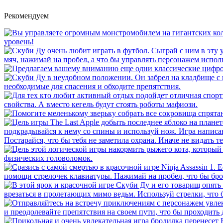
Рекомендуем