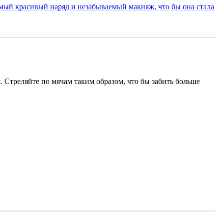
 Стреляйте по мячам таким образом, что бы забить больше