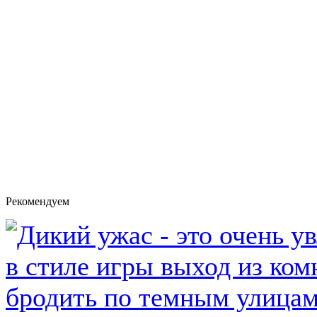
Рекомендуем