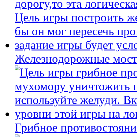
Железнодорожные мост
Грибное противостояни