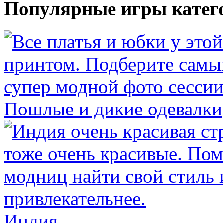
Популярные игры катег
Пошлые и дикие одевалки
Индия