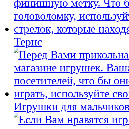
Тернс
Игрушки для мальчиков