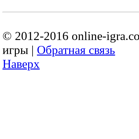
© 2012-2016 online-igra.c
игры |
Обратная связь
Наверх