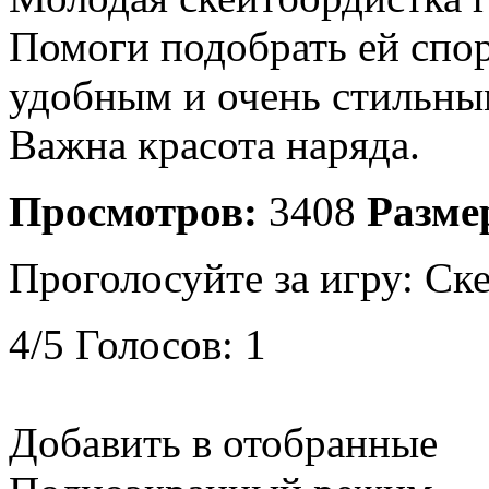
Помоги подобрать ей спо
удобным и очень стильным
Важна красота наряда.
Просмотров:
3408
Разме
Проголосуйте за игру:
Ске
4
/
5
Голосов:
1
Добавить в отобранные