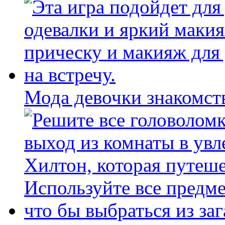
Мода девочки знакомст