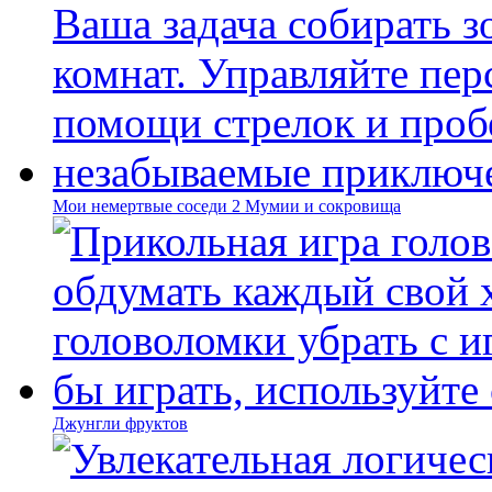
Мои немертвые соседи 2 Мумии и сокровища
Джунгли фруктов