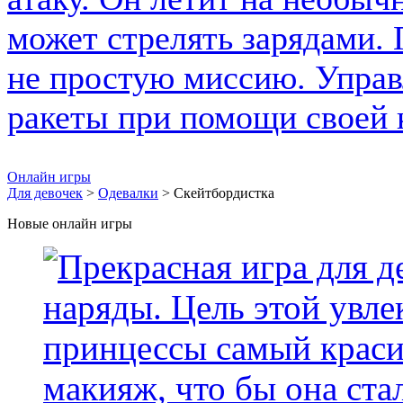
Онлайн игры
Для девочек
>
Одевалки
> Скейтбордистка
Новые онлайн игры