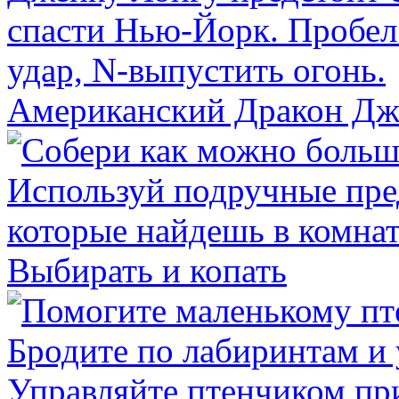
Американский Дракон Дж
Выбирать и копать