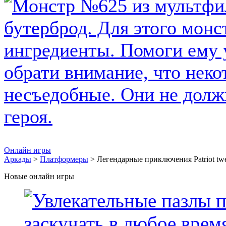
Онлайн игры
Аркады
>
Платформеры
> Легендарные приключения Patriot tw
Новые онлайн игры