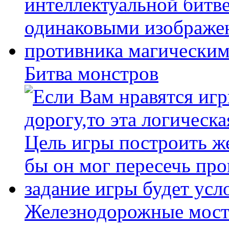
Битва монстров
Железнодорожные мост