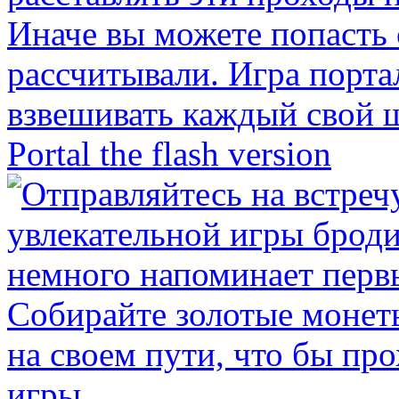
Portal the flash version