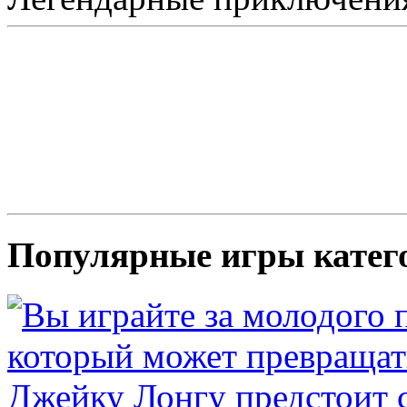
Популярные игры кате