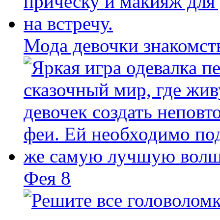
Мода девочки знакомст
Фея 8