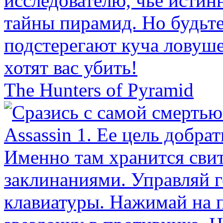
The Hunters of Pyramid