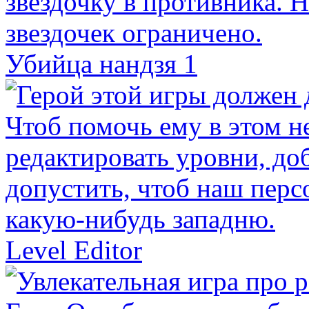
Убийца нандзя 1
Level Editor