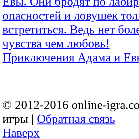
Приключения Адама и Ев
© 2012-2016 online-igra.c
игры |
Обратная связь
Наверх