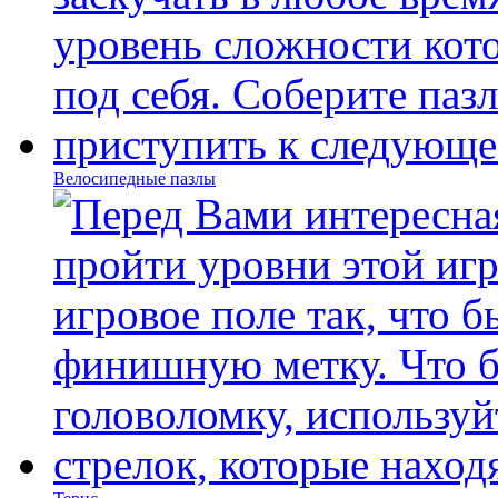
Велосипедные пазлы