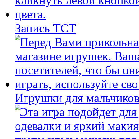
Запись ТСТ
Игрушки для мальчиков