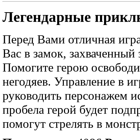
Легендарные приклю
Перед Вами отличная игра
Вас в замок, захваченный
Помогите герою освободи
негодяев. Управление в и
руководить персонажем и
пробела герой будет подп
помогут стрелять в монст