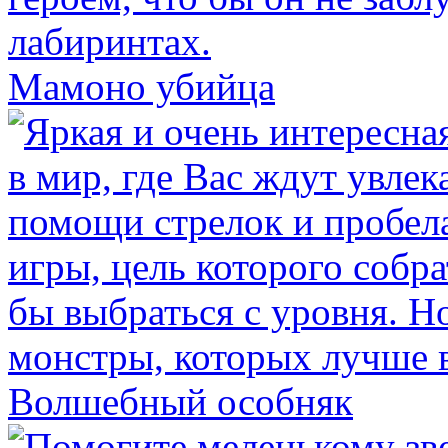
Мамоно убийца
Волшебный особняк