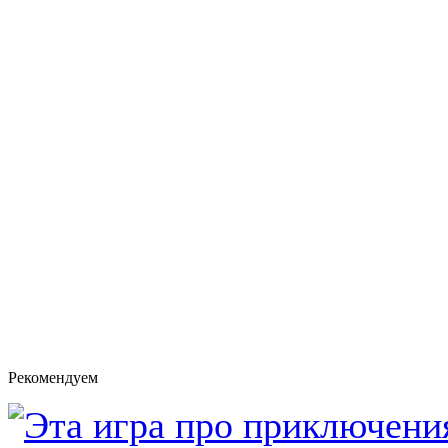
Рекомендуем