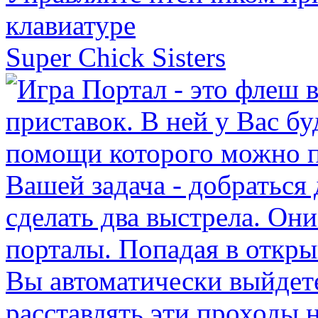
Super Chick Sisters