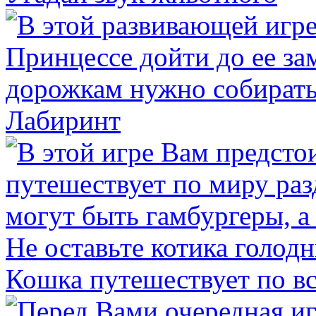
Лабиринт
Кошка путешествует по в