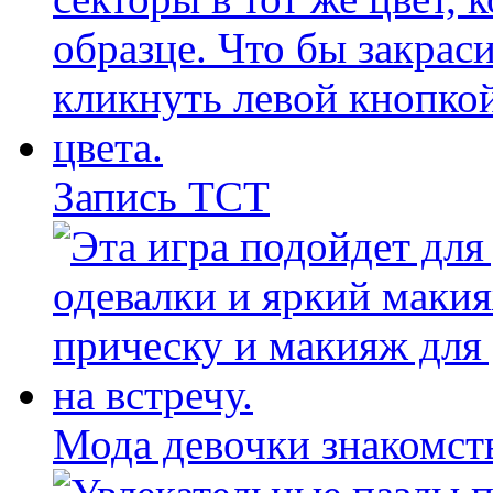
Запись ТСТ
Мода девочки знакомст