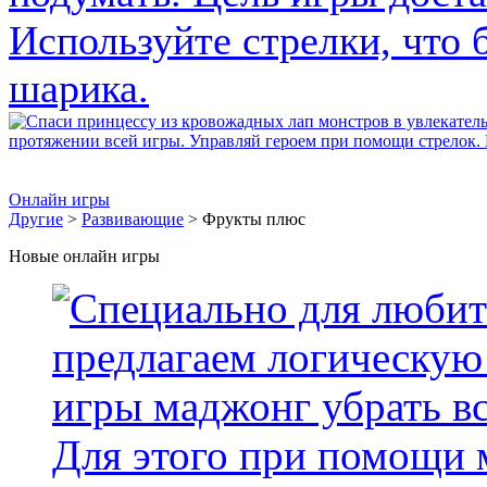
Онлайн игры
Другие
>
Развивающие
> Фрукты плюс
Новые онлайн игры