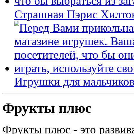
Страшная Пэрис Хилто
Игрушки для мальчиков
Фрукты плюс
Фрукты плюс - это развив