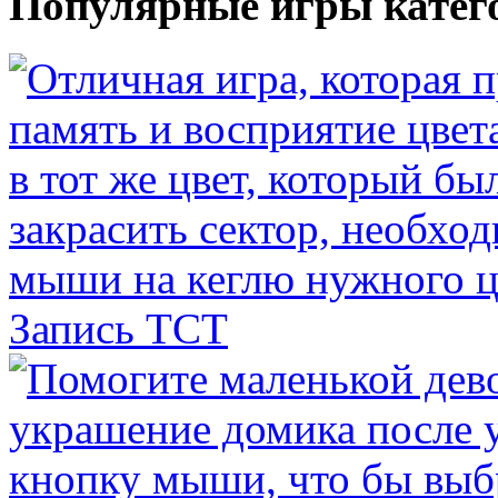
Популярные игры катег
Запись ТСТ