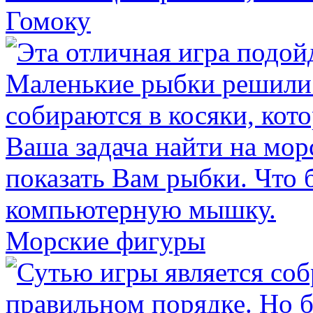
Гомоку
Морские фигуры