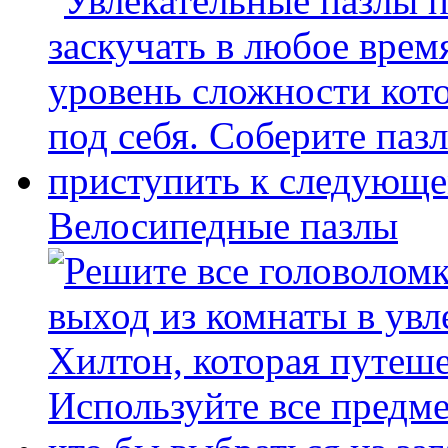
Велосипедные пазлы