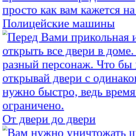
Полицейские машины
От двери до двери