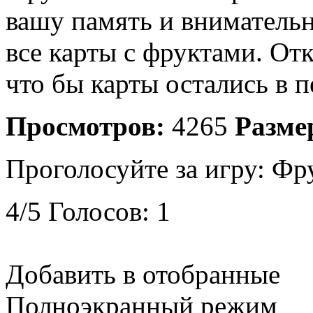
вашу память и внимательн
все карты с фруктами. От
что бы карты остались в 
Просмотров:
4265
Разме
Проголосуйте за игру:
Фр
4
/
5
Голосов:
1
Добавить в отобранные
Полноэкранный режим