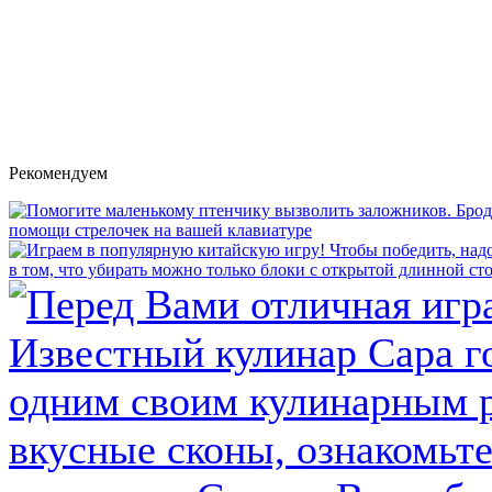
Рекомендуем