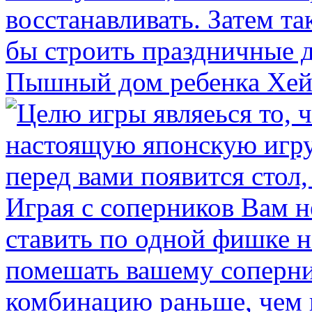
Пышный дом ребенка Хей