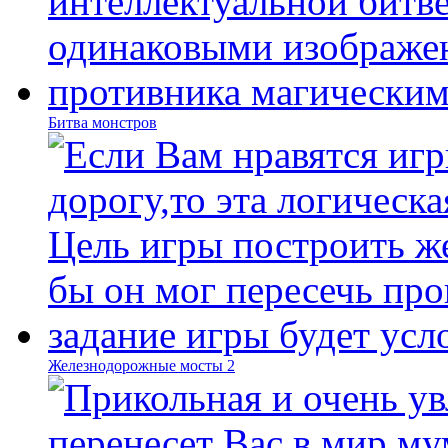
Битва монстров
Железнодорожные мосты 2