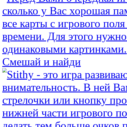
Смешай и найди