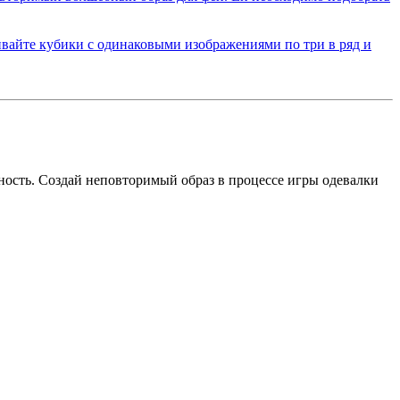
жность. Создай неповторимый образ в процессе игры одевалки