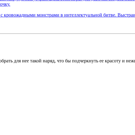
брать для нее такой наряд, что бы подчеркнуть ее красоту и не