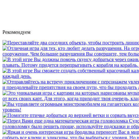
Рекомендуем