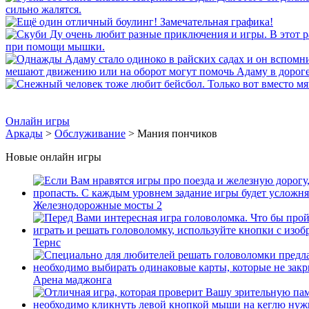
Онлайн игры
Аркады
>
Обслуживание
> Мания пончиков
Новые онлайн игры
Железнодорожные мосты 2
Тернс
Арена маджонга