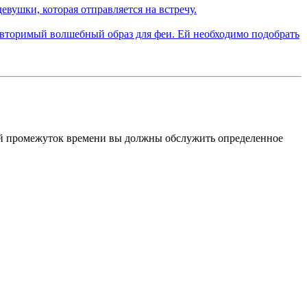
ный промежуток времени вы должны обслужить определенное