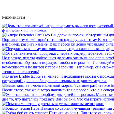
Рекомендуем