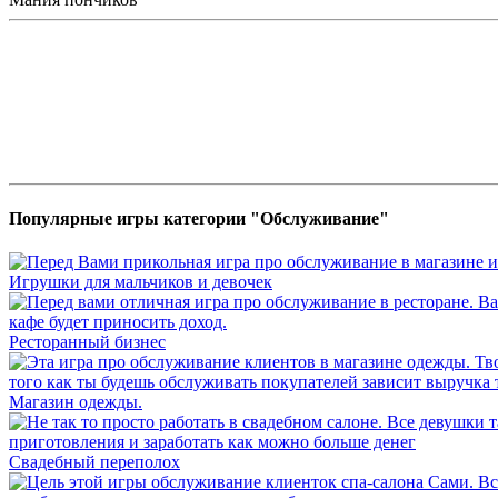
Популярные игры категории "Обслуживание"
Игрушки для мальчиков и девочек
Ресторанный бизнес
Магазин одежды.
Свадебный переполох