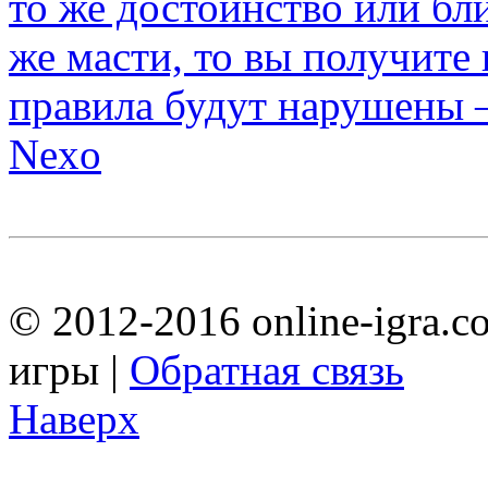
Nexo
© 2012-2016 online-igra.c
игры |
Обратная связь
Наверх