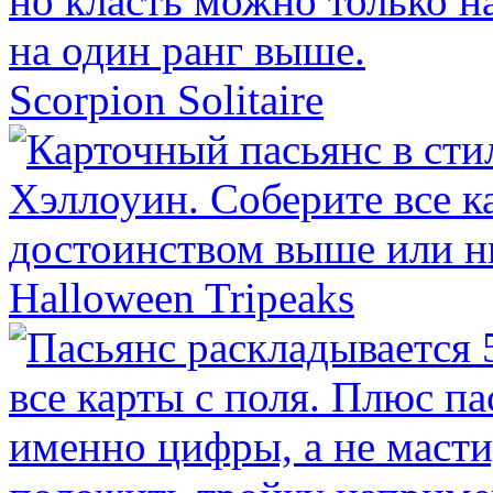
Scorpion Solitaire
Halloween Tripeaks