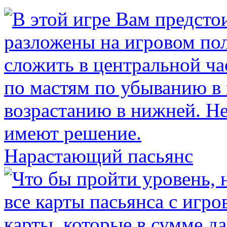
Нарастающий пасьянс