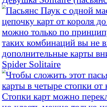
Spider Solitaire