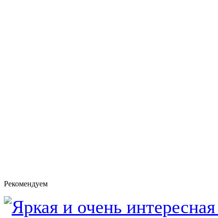
Рекомендуем