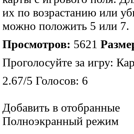
их по возрастанию или уб
можно положить 5 или 7.
Просмотров:
5621
Разме
Проголосуйте за игру:
Кар
2.67
/
5
Голосов:
6
Добавить в отобранные
Полноэкранный режим