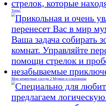
Тернс
Мои немертвые соседи 2 Мумии и сокровища