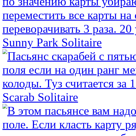
Sunny Park Solitaire
Scarab Solitaire